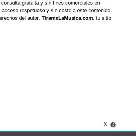
 consulta gratuita y sin fines comerciales en
 acceso respetuoso y sin costo a este contenido,
erechos del autor.
TirameLaMusica.com
, tu sitio