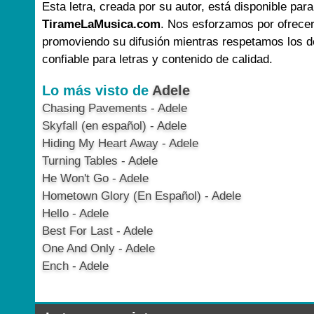
Esta letra, creada por su autor, está disponible para
TirameLaMusica.com
. Nos esforzamos por ofrecer
promoviendo su difusión mientras respetamos los d
confiable para letras y contenido de calidad.
Lo más visto de
Adele
Chasing Pavements - Adele
Skyfall (en español) - Adele
Hiding My Heart Away - Adele
Turning Tables - Adele
He Won't Go - Adele
Hometown Glory (En Español) - Adele
Hello - Adele
Best For Last - Adele
One And Only - Adele
Ench - Adele