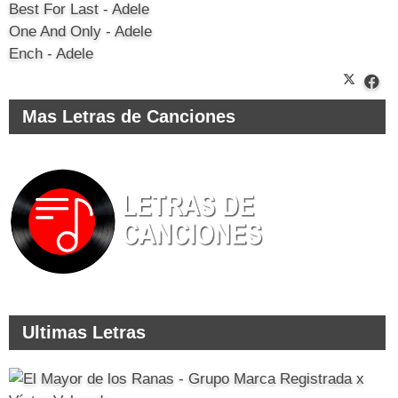
Best For Last - Adele
One And Only - Adele
Ench - Adele
Mas Letras de Canciones
Ultimas Letras