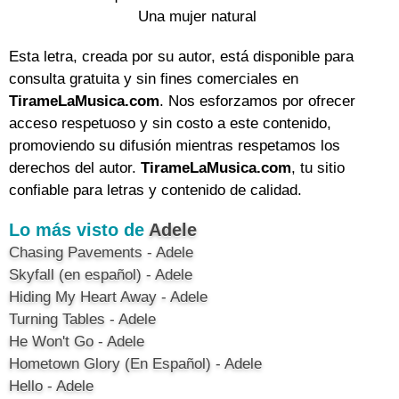
Una mujer natural
Esta letra, creada por su autor, está disponible para
consulta gratuita y sin fines comerciales en
TirameLaMusica.com
. Nos esforzamos por ofrecer
acceso respetuoso y sin costo a este contenido,
promoviendo su difusión mientras respetamos los
derechos del autor.
TirameLaMusica.com
, tu sitio
confiable para letras y contenido de calidad.
Lo más visto de
Adele
Chasing Pavements - Adele
Skyfall (en español) - Adele
Hiding My Heart Away - Adele
Turning Tables - Adele
He Won't Go - Adele
Hometown Glory (En Español) - Adele
Hello - Adele