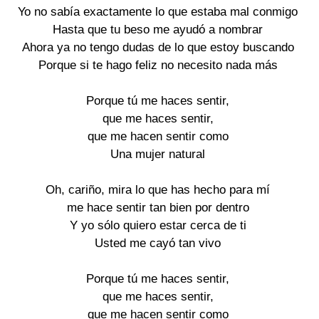
Yo no sabía exactamente lo que estaba mal conmigo

Hasta que tu beso me ayudó a nombrar

Ahora ya no tengo dudas de lo que estoy buscando

Porque si te hago feliz no necesito nada más

Porque tú me haces sentir,

que me haces sentir,

que me hacen sentir como

Una mujer natural

Oh, cariño, mira lo que has hecho para mí

me hace sentir tan bien por dentro

Y yo sólo quiero estar cerca de ti

Usted me cayó tan vivo

Porque tú me haces sentir,

que me haces sentir,

que me hacen sentir como
