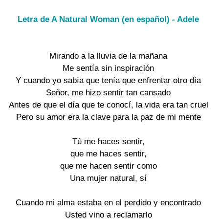
Letra de A Natural Woman (en español) - Adele
Mirando a la lluvia de la mañana

Me sentía sin inspiración

Y cuando yo sabía que tenía que enfrentar otro día

Señor, me hizo sentir tan cansado

Antes de que el día que te conocí, la vida era tan cruel

Pero su amor era la clave para la paz de mi mente

Tú me haces sentir,

que me haces sentir,

que me hacen sentir como

Una mujer natural, sí

Cuando mi alma estaba en el perdido y encontrado

Usted vino a reclamarlo
