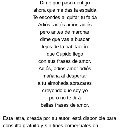
Dime que paso contigo
ahora que me das la espalda
Te escondes al quitar tu falda
Adiós, adiós amor, adiós
pero antes de marchar
dime que vas a buscar
lejos de la habitación
que Cupido llego
con sus frases de amor.
Adiós, adiós amor adiós
mañana al despertar
a tu almohada abrazaras
creyendo que soy yo
pero no te dirá
bellas frases de amor.
Esta letra, creada por su autor, está disponible para
consulta gratuita y sin fines comerciales en