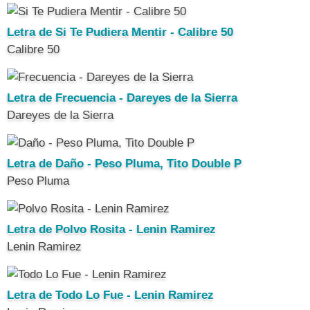
Letra de Si Te Pudiera Mentir - Calibre 50
Calibre 50
Letra de Frecuencia - Dareyes de la Sierra
Dareyes de la Sierra
Letra de Daño - Peso Pluma, Tito Double P
Peso Pluma
Letra de Polvo Rosita - Lenin Ramirez
Lenin Ramirez
Letra de Todo Lo Fue - Lenin Ramirez