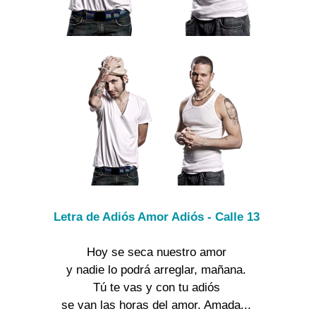
Letra de Adiós Amor Adiós - Calle 13
Hoy se seca nuestro amor
y nadie lo podrá arreglar, mañana.
Tú te vas y con tu adiós
se van las horas del amor. Amada...