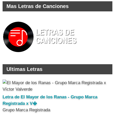
Mas Letras de Canciones
Ultimas Letras
Letra de El Mayor de los Ranas - Grupo Marca
Registrada x V�
Grupo Marca Registrada