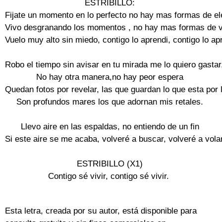
ESTRIBILLO:

Fijate un momento en lo perfecto no hay mas formas de eleg
Vivo desgranando los momentos , no hay mas formas de viv
Vuelo muy alto sin miedo, contigo lo aprendi, contigo lo apr
Robo el tiempo sin avisar en tu mirada me lo quiero gastar,
No hay otra manera,no hay peor espera

Quedan fotos por revelar, las que guardan lo que esta por l
Son profundos mares los que adornan mis retales.

Llevo aire en las espaldas, no entiendo de un fin

Si este aire se me acaba, volveré a buscar, volveré a volar.
ESTRIBILLO (X1)

Contigo sé vivir, contigo sé vivir. 

Esta letra, creada por su autor, está disponible para