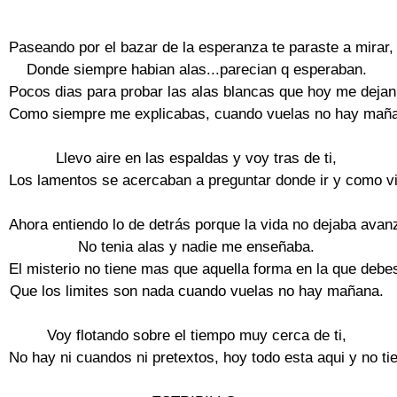
Paseando por el bazar de la esperanza te paraste a mirar,

Donde siempre habian alas...parecian q esperaban.

Pocos dias para probar las alas blancas que hoy me dejan v
Como siempre me explicabas, cuando vuelas no hay maña
Llevo aire en las espaldas y voy tras de ti,

Los lamentos se acercaban a preguntar donde ir y como viv
Ahora entiendo lo de detrás porque la vida no dejaba avanz
No tenia alas y nadie me enseñaba.

El misterio no tiene mas que aquella forma en la que debes
Que los limites son nada cuando vuelas no hay mañana.

Voy flotando sobre el tiempo muy cerca de ti,

No hay ni cuandos ni pretextos, hoy todo esta aqui y no tien