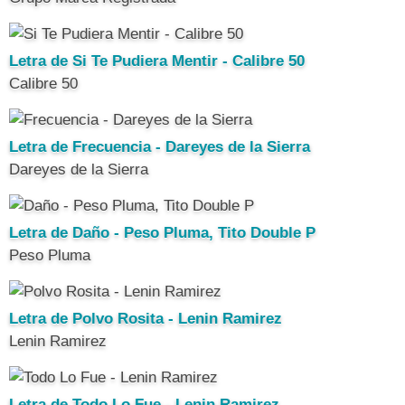
Letra de Si Te Pudiera Mentir - Calibre 50
Calibre 50
Letra de Frecuencia - Dareyes de la Sierra
Dareyes de la Sierra
Letra de Daño - Peso Pluma, Tito Double P
Peso Pluma
Letra de Polvo Rosita - Lenin Ramirez
Lenin Ramirez
Letra de Todo Lo Fue - Lenin Ramirez