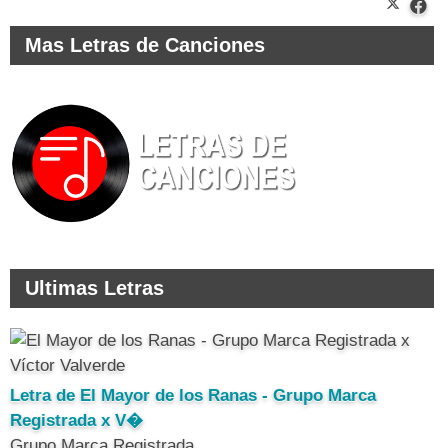
Mas Letras de Canciones
Ultimas Letras
Letra de El Mayor de los Ranas - Grupo Marca
Registrada x V�
Grupo Marca Registrada