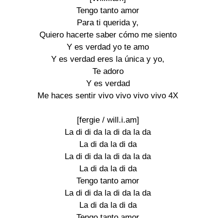
Tengo tanto amor

Para ti querida y,

Quiero hacerte saber cómo me siento

Y es verdad yo te amo

Y es verdad eres la única y yo,

Te adoro

Y es verdad

Me haces sentir vivo vivo vivo vivo 4X

[fergie / will.i.am]

La di di da la di da la da

La di da la di da

La di di da la di da la da

La di da la di da

Tengo tanto amor

La di di da la di da la da

La di da la di da

Tengo tanto amor
