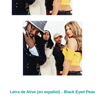
Letra de Alive (en español) - Black Eyed Peas