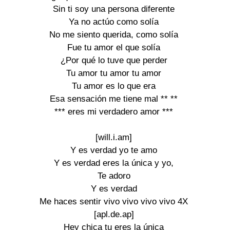
Sin ti soy una persona diferente

Ya no actúo como solía

No me siento querida, como solía

Fue tu amor el que solía

¿Por qué lo tuve que perder

Tu amor tu amor tu amor

Tu amor es lo que era

Esa sensación me tiene mal ** **

*** eres mi verdadero amor ***

[will.i.am]

Y es verdad yo te amo

Y es verdad eres la única y yo,

Te adoro

Y es verdad

Me haces sentir vivo vivo vivo vivo 4X

[apl.de.ap]

Hey chica tu eres la única
