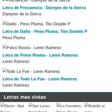
Letra de Frecuencia - Dareyes de la Sierra
Dareyes de la Sierra
Letra de Daño - Peso Pluma, Tito Double P
Peso Pluma
Letra de Polvo Rosita - Lenin Ramirez
Lenin Ramirez
Letra de Todo Lo Fue - Lenin Ramirez
Lenin Ramirez
Letras mas vistas