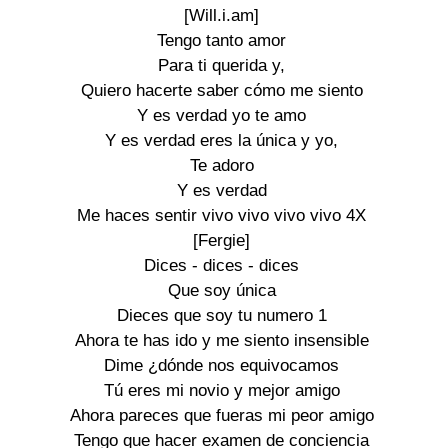
[Will.i.am]

Tengo tanto amor

Para ti querida y,

Quiero hacerte saber cómo me siento

Y es verdad yo te amo

Y es verdad eres la única y yo,

Te adoro

Y es verdad

Me haces sentir vivo vivo vivo vivo 4X

[Fergie]

Dices - dices - dices

Que soy única

Dieces que soy tu numero 1

Ahora te has ido y me siento insensible

Dime ¿dónde nos equivocamos

Tú eres mi novio y mejor amigo

Ahora pareces que fueras mi peor amigo

Tengo que hacer examen de conciencia
