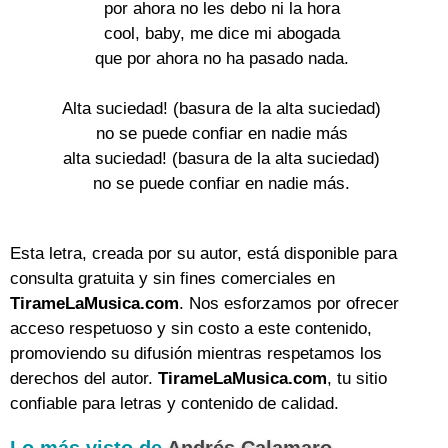
por ahora no les debo ni la hora
cool, baby, me dice mi abogada
que por ahora no ha pasado nada.
Alta suciedad! (basura de la alta suciedad)
no se puede confiar en nadie más
alta suciedad! (basura de la alta suciedad)
no se puede confiar en nadie más.
Esta letra, creada por su autor, está disponible para
consulta gratuita y sin fines comerciales en
TirameLaMusica.com
. Nos esforzamos por ofrecer
acceso respetuoso y sin costo a este contenido,
promoviendo su difusión mientras respetamos los
derechos del autor.
TirameLaMusica.com
, tu sitio
confiable para letras y contenido de calidad.
Lo más visto de
Andrés Calamaro