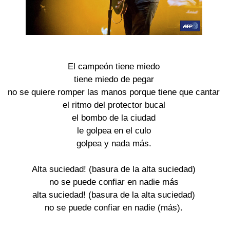
El campeón tiene miedo
tiene miedo de pegar
no se quiere romper las manos porque tiene que cantar
el ritmo del protector bucal
el bombo de la ciudad
le golpea en el culo
golpea y nada más.
Alta suciedad! (basura de la alta suciedad)
no se puede confiar en nadie más
alta suciedad! (basura de la alta suciedad)
no se puede confiar en nadie (más).