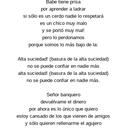
Babe tiene prisa
por aprender a ladrar
si sólo es un cerdo nadie lo respetará
es un chico muy malo
y se portó muy mal!
pero lo perdonamos
porque somos lo más bajo de la:
Alta suciedad! (basura de la alta suciedad)
no se puede confiar en nadie más
alta suciedad! (basura de la alta suciedad)
no se puede confiar en nadie más.
Señor banquero
devuélvame el dinero
por ahora es lo único que quiero
estoy cansado de los que vienen de amigos
y sólo quieren rellenarme el agujero