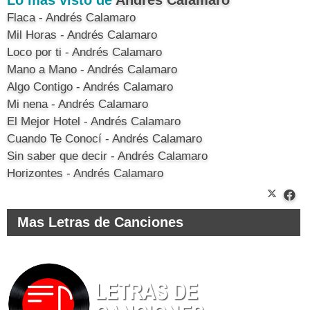
Flaca - Andrés Calamaro
Mil Horas - Andrés Calamaro
Loco por ti - Andrés Calamaro
Mano a Mano - Andrés Calamaro
Algo Contigo - Andrés Calamaro
Mi nena - Andrés Calamaro
El Mejor Hotel - Andrés Calamaro
Cuando Te Conocí - Andrés Calamaro
Sin saber que decir - Andrés Calamaro
Horizontes - Andrés Calamaro
Mas Letras de Canciones