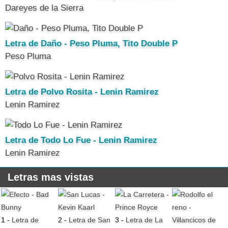
Dareyes de la Sierra
Letra de Daño - Peso Pluma, Tito Double P
Peso Pluma
Letra de Polvo Rosita - Lenin Ramirez
Lenin Ramirez
Letra de Todo Lo Fue - Lenin Ramirez
Lenin Ramirez
Letras mas vistas
1 -
Letra de
2 -
Letra de San
3 -
Letra de La