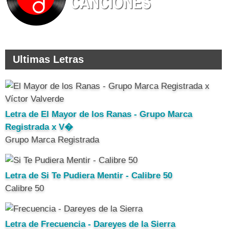
Ultimas Letras
Letra de El Mayor de los Ranas - Grupo Marca
Registrada x V�
Grupo Marca Registrada
Letra de Si Te Pudiera Mentir - Calibre 50
Calibre 50
Letra de Frecuencia - Dareyes de la Sierra