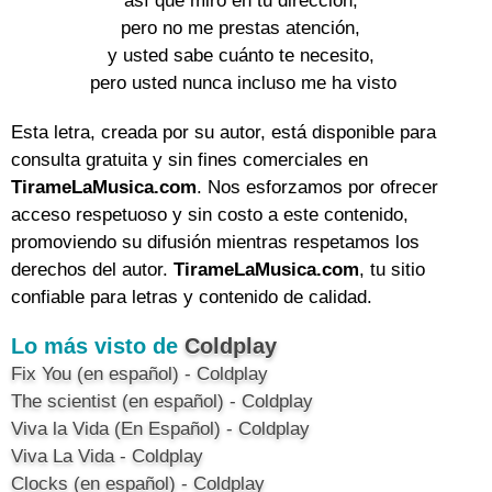
así que miro en tu dirección, 

pero no me prestas atención, 

y usted sabe cuánto te necesito, 

pero usted nunca incluso me ha visto
Esta letra, creada por su autor, está disponible para
consulta gratuita y sin fines comerciales en
TirameLaMusica.com
. Nos esforzamos por ofrecer
acceso respetuoso y sin costo a este contenido,
promoviendo su difusión mientras respetamos los
derechos del autor.
TirameLaMusica.com
, tu sitio
confiable para letras y contenido de calidad.
Lo más visto de
Coldplay
Fix You (en español) - Coldplay
The scientist (en español) - Coldplay
Viva la Vida (En Español) - Coldplay
Viva La Vida - Coldplay
Clocks (en español) - Coldplay