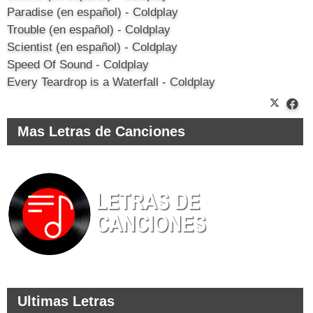
Paradise (en español) - Coldplay
Trouble (en español) - Coldplay
Scientist (en español) - Coldplay
Speed Of Sound - Coldplay
Every Teardrop is a Waterfall - Coldplay
Mas Letras de Canciones
Ultimas Letras