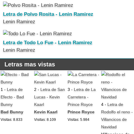
Letra de Polvo Rosita - Lenin Ramirez
Lenin Ramirez
Letra de Todo Lo Fue - Lenin Ramirez
Lenin Ramirez
Letras mas vistas
1 -
Letra de
2 -
Letra de San
3 -
Letra de La
Efecto - Bad
Lucas - Kevin
Carretera -
Bunny
Kaarl
Prince Royce
4 -
Letra de
Bad Bunny
Kevin Kaarl
Prince Royce
Rodolfo el reno -
Villancicos de
Visitas: 8.833
Visitas: 8.109
Visitas: 5.984
Navidad