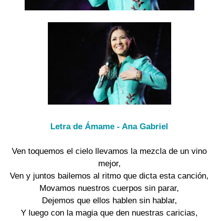
Letra de Ámame - Ana Gabriel
Ven toquemos el cielo llevamos la mezcla de un vino
mejor,
Ven y juntos bailemos al ritmo que dicta esta canción,
Movamos nuestros cuerpos sin parar,
Dejemos que ellos hablen sin hablar,
Y luego con la magia que den nuestras caricias,