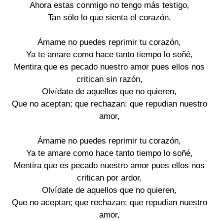
Ahora estas conmigo no tengo más testigo,
Tan sólo lo que sienta el corazón,
Ámame no puedes reprimir tu corazón,
Ya te amare como hace tanto tiempo lo soñé,
Mentira que es pecado nuestro amor pues ellos nos
critican sin razón,
Olvídate de aquellos que no quieren,
Que no aceptan; que rechazan; que repudian nuestro
amor,
Ámame no puedes reprimir tu corazón,
Ya te amare como hace tanto tiempo lo soñé,
Mentira que es pecado nuestro amor pues ellos nos
critican por ardor,
Olvídate de aquellos que no quieren,
Que no aceptan; que rechazan; que repudian nuestro
amor,