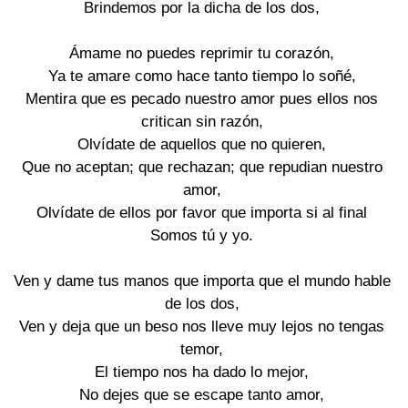
Brindemos por la dicha de los dos,
Ámame no puedes reprimir tu corazón,
Ya te amare como hace tanto tiempo lo soñé,
Mentira que es pecado nuestro amor pues ellos nos
critican sin razón,
Olvídate de aquellos que no quieren,
Que no aceptan; que rechazan; que repudian nuestro
amor,
Olvídate de ellos por favor que importa si al final
Somos tú y yo.
Ven y dame tus manos que importa que el mundo hable
de los dos,
Ven y deja que un beso nos lleve muy lejos no tengas
temor,
El tiempo nos ha dado lo mejor,
No dejes que se escape tanto amor,