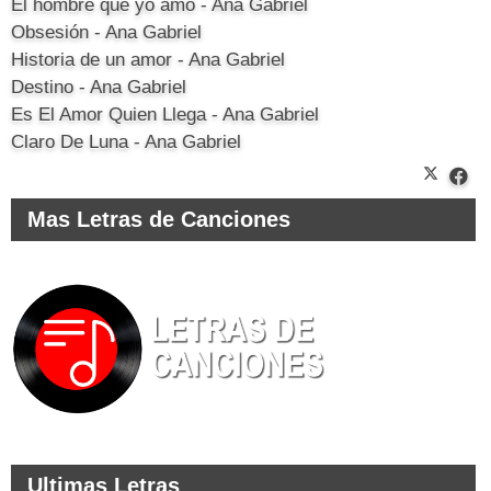
El hombre que yo amo - Ana Gabriel
Obsesión - Ana Gabriel
Historia de un amor - Ana Gabriel
Destino - Ana Gabriel
Es El Amor Quien Llega - Ana Gabriel
Claro De Luna - Ana Gabriel
Mas Letras de Canciones
Ultimas Letras