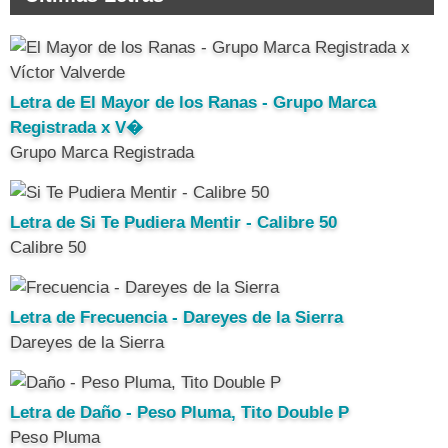
Letra de El Mayor de los Ranas - Grupo Marca
Registrada x V�
Grupo Marca Registrada
Letra de Si Te Pudiera Mentir - Calibre 50
Calibre 50
Letra de Frecuencia - Dareyes de la Sierra
Dareyes de la Sierra
Letra de Daño - Peso Pluma, Tito Double P
Peso Pluma