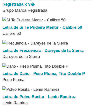
Registrada x V�
Grupo Marca Registrada
Letra de Si Te Pudiera Mentir - Calibre 50
Calibre 50
Letra de Frecuencia - Dareyes de la Sierra
Dareyes de la Sierra
Letra de Daño - Peso Pluma, Tito Double P
Peso Pluma
Letra de Polvo Rosita - Lenin Ramirez
Lenin Ramirez