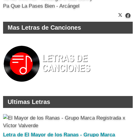
Pa Que La Pases Bien - Arcángel
Mas Letras de Canciones
Ultimas Letras
Letra de El Mayor de los Ranas - Grupo Marca