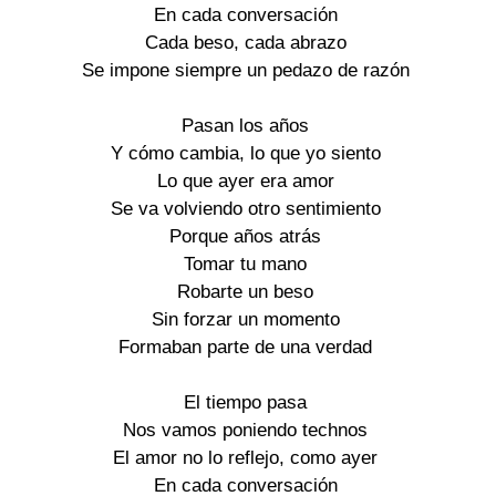
En cada conversación
Cada beso, cada abrazo
Se impone siempre un pedazo de razón
Pasan los años
Y cómo cambia, lo que yo siento
Lo que ayer era amor
Se va volviendo otro sentimiento
Porque años atrás
Tomar tu mano
Robarte un beso
Sin forzar un momento
Formaban parte de una verdad
El tiempo pasa
Nos vamos poniendo technos
El amor no lo reflejo, como ayer
En cada conversación