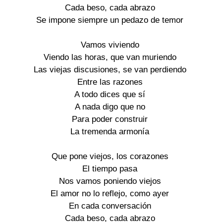
Cada beso, cada abrazo
Se impone siempre un pedazo de temor
Vamos viviendo
Viendo las horas, que van muriendo
Las viejas discusiones, se van perdiendo
Entre las razones
A todo dices que sí
A nada digo que no
Para poder construir
La tremenda armonía
Que pone viejos, los corazones
El tiempo pasa
Nos vamos poniendo viejos
El amor no lo reflejo, como ayer
En cada conversación
Cada beso, cada abrazo