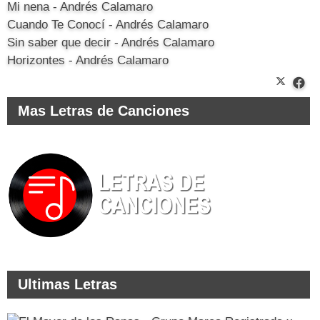
Mi nena - Andrés Calamaro
Cuando Te Conocí - Andrés Calamaro
Sin saber que decir - Andrés Calamaro
Horizontes - Andrés Calamaro
Mas Letras de Canciones
Ultimas Letras