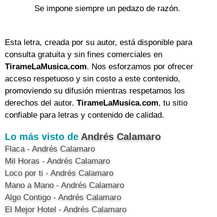
Se impone siempre un pedazo de razón.
Esta letra, creada por su autor, está disponible para
consulta gratuita y sin fines comerciales en
TirameLaMusica.com
. Nos esforzamos por ofrecer
acceso respetuoso y sin costo a este contenido,
promoviendo su difusión mientras respetamos los
derechos del autor.
TirameLaMusica.com
, tu sitio
confiable para letras y contenido de calidad.
Lo más visto de
Andrés Calamaro
Flaca - Andrés Calamaro
Mil Horas - Andrés Calamaro
Loco por ti - Andrés Calamaro
Mano a Mano - Andrés Calamaro
Algo Contigo - Andrés Calamaro
El Mejor Hotel - Andrés Calamaro