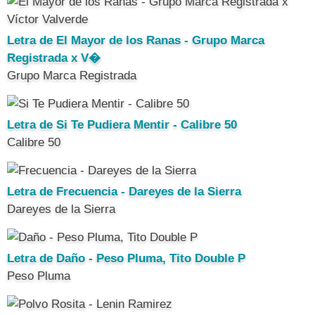
Letra de El Mayor de los Ranas - Grupo Marca
Registrada x V�
Grupo Marca Registrada
Letra de Si Te Pudiera Mentir - Calibre 50
Calibre 50
Letra de Frecuencia - Dareyes de la Sierra
Dareyes de la Sierra
Letra de Daño - Peso Pluma, Tito Double P
Peso Pluma