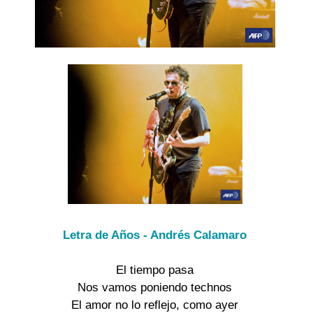
Letra de Años - Andrés Calamaro
El tiempo pasa
Nos vamos poniendo technos
El amor no lo reflejo, como ayer