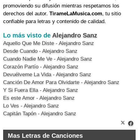
promoviendo su difusión mientras respetamos los
derechos del autor.
TirameLaMusica.com
, tu sitio
confiable para letras y contenido de calidad.
Lo más visto de
Alejandro Sanz
Aquello Que Me Diste - Alejandro Sanz
Desde Cuando - Alejandro Sanz
Cuando Nadie Me Ve - Alejandro Sanz
Corazón Partío - Alejandro Sanz
Devuélveme La Vida - Alejandro Sanz
Canción De Amor Para Olvidarte - Alejandro Sanz
Y Si Fuera Ella - Alejandro Sanz
Es este Amor - Alejandro Sanz
Lo Ves - Alejandro Sanz
Capitán Tapón - Alejandro Sanz
Mas Letras de Canciones