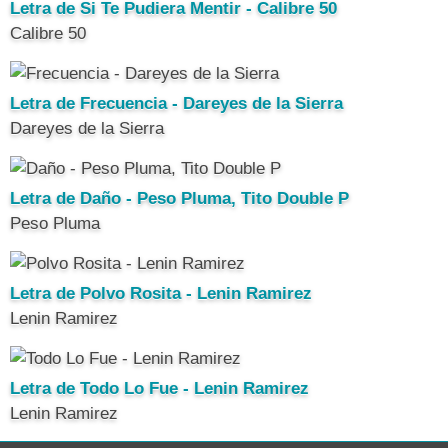
Letra de Si Te Pudiera Mentir - Calibre 50
Calibre 50
Letra de Frecuencia - Dareyes de la Sierra
Dareyes de la Sierra
Letra de Daño - Peso Pluma, Tito Double P
Peso Pluma
Letra de Polvo Rosita - Lenin Ramirez
Lenin Ramirez
Letra de Todo Lo Fue - Lenin Ramirez
Lenin Ramirez