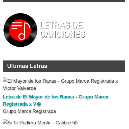
Ultimas Letras
Letra de El Mayor de los Ranas - Grupo Marca
Registrada x V�
Grupo Marca Registrada