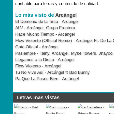
confiable para letras y contenido de calidad.
Lo más visto de
Arcángel
El Demonio de la Tinta - Arcángel
ALV - Arcángel, Grupo Frontera
Hace Mucho Tiempo - Arcángel
Flow Violento (Official Remix) - Arcángel Ft. De La
Gata Oficial - Arcángel
Pasiempre - Tainy, Arcangel, Myke Towers, Jhayco
Llegamos a la Disco - Arcángel
Flow Violento - Arcángel
Tu No Vive Así - Arcángel ft Bad Bunny
Pa Que La Pases Bien - Arcángel
Letras mas vistas