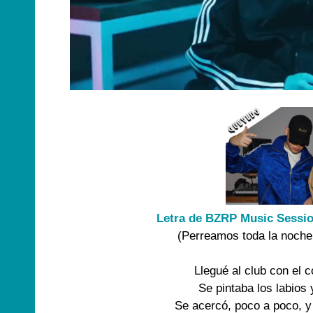
Letra de BZRP Music Sessio
(Perreamos toda la noche 
Llegué al club con el c
Se pintaba los labios
Se acercó, poco a poco, y