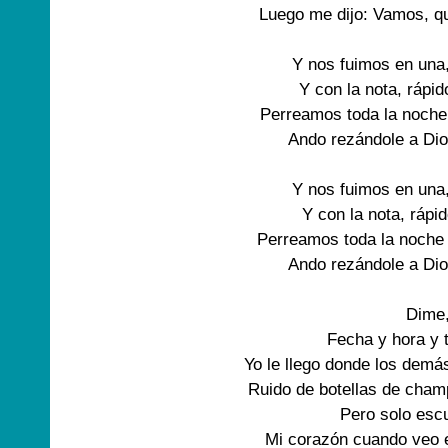
Luego me dijo: Vamos, q
Y nos fuimos en una
Y con la nota, rápid
Perreamos toda la noche 
Ando rezándole a Dios
Y nos fuimos en una
Y con la nota, rápid
Perreamos toda la noche 
Ando rezándole a Dios
Dime
Fecha y hora y 
Yo le llego donde los demás
Ruido de botellas de cham
Pero solo esc
Mi corazón cuando veo 