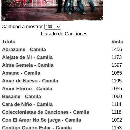
Cantidad a mostrar
Listado de Canciones
Título
Visto
Abrazame - Camila
1456
Alejate de Mi - Camila
1173
Alma Gemela - Camila
1397
Amame - Camila
1085
Amar de Nuevo - Camila
1105
Amor Eterno - Camila
1055
Besame - Camila
1060
Cara de Niño - Camila
1114
Coleccionistas de Canciones - Camila
1118
Con El Amor No Se juega - Camila
1092
Contigo Quiero Estar - Camila
1153