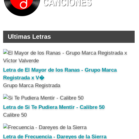
Ultimas Letras
Letra de El Mayor de los Ranas - Grupo Marca
Registrada x V�
Grupo Marca Registrada
Letra de Si Te Pudiera Mentir - Calibre 50
Calibre 50
Letra de Frecuencia - Dareyes de la Sierra