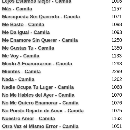
Lejos Estamos Mejor - Camila
1096
Más - Camila
1157
Masoquista Sin Quererlo - Camila
1071
Me Basto - Camila
1098
Me Da Igual - Camila
1093
Me Enamore Sin Querer - Camila
1250
Me Gustas Tu - Camila
1350
Me Voy - Camila
1133
Miedo A Enamorarme - Camila
1293
Mientes - Camila
2299
Nada - Camila
1262
Nadie Ocupa Tu Lugar - Camila
1068
No Me Hables del Ayer - Camila
1070
No Me Quiero Enamorar - Camila
1076
No Puedo Dejarte de Amar - Camila
1075
Nuestro Amor - Camila
1163
Otra Vez el Mismo Error - Camila
1051