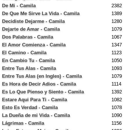
De Mi - Camila
2382
De Que Me Sirve La Vida - Camila
1389
Decidiste Dejarme - Camila
1280
Dejarte de Amar - Camila
1079
Dos Palabras - Camila
1067
El Amor Comienza - Camila
1347
El Camino - Camila
1123
En Cambio Tu - Camila
1050
Entre Tus Alas - Camila
1093
Entre Tus Alas (en Ingles) - Camila
1079
Es Hora de Decir Adios - Camila
1114
Es Lo Que Pienso y Siento - Camila
1392
Estare Aqui Para Ti - Camila
1082
Esto Es Verdad - Camila
1078
La Dueña de mi Vida - Camila
1090
Lágrimas - Camila
1156