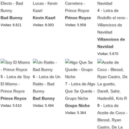
Efecto - Bad
Lucas - Kevin
Carretera -
Bunny
Kaarl
Prince Royce
4 -
Letra de
Bad Bunny
Kevin Kaarl
Prince Royce
Rodolfo el reno -
Villancicos de
Visitas: 8.821
Visitas: 8.093
Visitas: 5.958
Navidad
Villancicos de
Navidad
Visitas: 5.670
5 -
Letra de Soy
6 -
Letra de Un
El Mismo -
Ratito - Bad
7 -
Letra de Algo
Prince Royce
Bunny
Que Se Quede -
Prince Royce
Bad Bunny
Grupo Niche
Grupo Niche
8 -
Letra de
Visitas: 5.610
Visitas: 5.494
Aceite de Coco -
Visitas: 5.364
Blessd, Ryan
Castro, De La