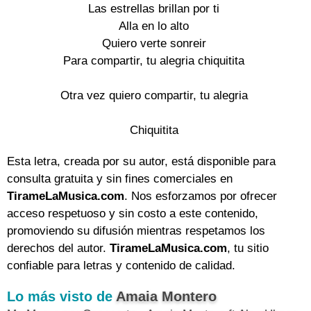
Las estrellas brillan por ti

Alla en lo alto

Quiero verte sonreir

Para compartir, tu alegria chiquitita

Otra vez quiero compartir, tu alegria

Esta letra, creada por su autor, está disponible para
consulta gratuita y sin fines comerciales en
TirameLaMusica.com
. Nos esforzamos por ofrecer
acceso respetuoso y sin costo a este contenido,
promoviendo su difusión mientras respetamos los
derechos del autor.
TirameLaMusica.com
, tu sitio
confiable para letras y contenido de calidad.
Lo más visto de
Amaia Montero