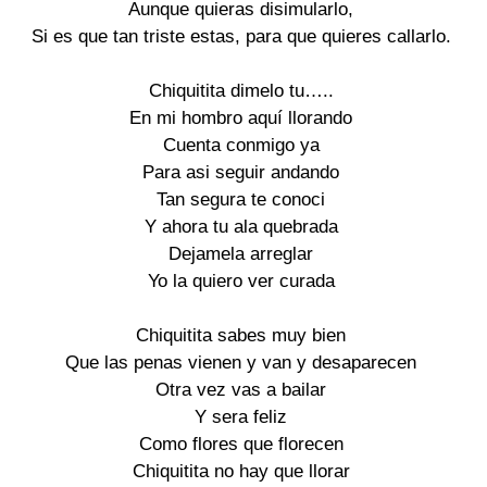
Aunque quieras disimularlo,

Si es que tan triste estas, para que quieres callarlo.

Chiquitita dimelo tu…..

En mi hombro aquí llorando

Cuenta conmigo ya

Para asi seguir andando

Tan segura te conoci

Y ahora tu ala quebrada

Dejamela arreglar

Yo la quiero ver curada

Chiquitita sabes muy bien

Que las penas vienen y van y desaparecen

Otra vez vas a bailar

Y sera feliz

Como flores que florecen

Chiquitita no hay que llorar
