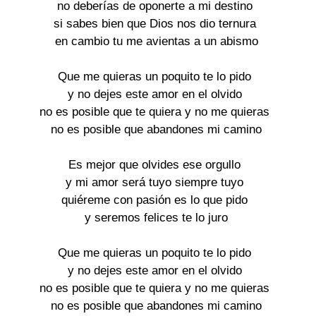
no deberías de oponerte a mi destino
si sabes bien que Dios nos dio ternura
en cambio tu me avientas a un abismo
Que me quieras un poquito te lo pido
y no dejes este amor en el olvido
no es posible que te quiera y no me quieras
no es posible que abandones mi camino
Es mejor que olvides ese orgullo
y mi amor será tuyo siempre tuyo
quiéreme con pasión es lo que pido
y seremos felices te lo juro
Que me quieras un poquito te lo pido
y no dejes este amor en el olvido
no es posible que te quiera y no me quieras
no es posible que abandones mi camino