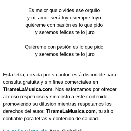
Es mejor que olvides ese orgullo
y mi amor será tuyo siempre tuyo
quiéreme con pasión es lo que pido
y seremos felices te lo juro
Quiéreme con pasión es lo que pido
y seremos felices te lo juro
Esta letra, creada por su autor, está disponible para
consulta gratuita y sin fines comerciales en
TirameLaMusica.com
. Nos esforzamos por ofrecer
acceso respetuoso y sin costo a este contenido,
promoviendo su difusión mientras respetamos los
derechos del autor.
TirameLaMusica.com
, tu sitio
confiable para letras y contenido de calidad.