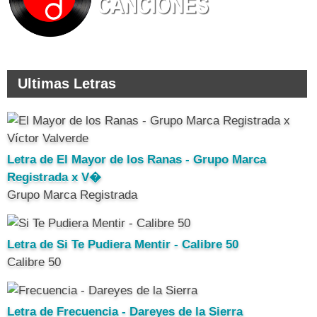
Ultimas Letras
Letra de El Mayor de los Ranas - Grupo Marca
Registrada x V�
Grupo Marca Registrada
Letra de Si Te Pudiera Mentir - Calibre 50
Calibre 50
Letra de Frecuencia - Dareyes de la Sierra