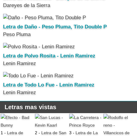
Dareyes de la Sierra
Letra de Daño - Peso Pluma, Tito Double P
Peso Pluma
Letra de Polvo Rosita - Lenin Ramirez
Lenin Ramirez
Letra de Todo Lo Fue - Lenin Ramirez
Lenin Ramirez
Letras mas vistas
1 -
Letra de
2 -
Letra de San
3 -
Letra de La