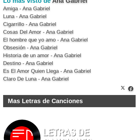
Lo más visto de
Ana Gabriel
Amiga - Ana Gabriel
Luna - Ana Gabriel
Cigarrillo - Ana Gabriel
Cosas Del Amor - Ana Gabriel
El hombre que yo amo - Ana Gabriel
Obsesión - Ana Gabriel
Historia de un amor - Ana Gabriel
Destino - Ana Gabriel
Es El Amor Quien Llega - Ana Gabriel
Claro De Luna - Ana Gabriel
Mas Letras de Canciones