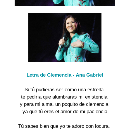
Letra de Clemencia - Ana Gabriel
Si tú pudieras ser como una estrella
te pediría que alumbraras mi existencia
y para mi alma, un poquito de clemencia
ya que tú eres el amor de mi paciencia
Tú sabes bien que yo te adoro con locura,