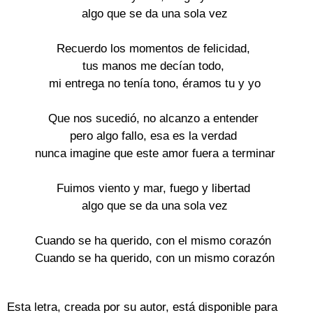
algo que se da una sola vez
Recuerdo los momentos de felicidad,
tus manos me decían todo,
mi entrega no tenía tono, éramos tu y yo
Que nos sucedió, no alcanzo a entender
pero algo fallo, esa es la verdad
nunca imagine que este amor fuera a terminar
Fuimos viento y mar, fuego y libertad
algo que se da una sola vez
Cuando se ha querido, con el mismo corazón
Cuando se ha querido, con un mismo corazón
Esta letra, creada por su autor, está disponible para