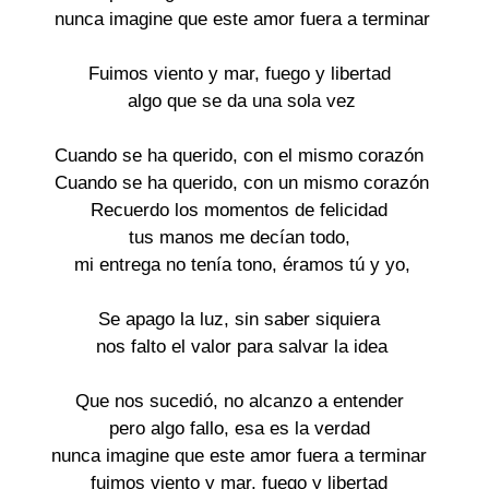
nunca imagine que este amor fuera a terminar
Fuimos viento y mar, fuego y libertad
algo que se da una sola vez
Cuando se ha querido, con el mismo corazón
Cuando se ha querido, con un mismo corazón
Recuerdo los momentos de felicidad
tus manos me decían todo,
mi entrega no tenía tono, éramos tú y yo,
Se apago la luz, sin saber siquiera
nos falto el valor para salvar la idea
Que nos sucedió, no alcanzo a entender
pero algo fallo, esa es la verdad
nunca imagine que este amor fuera a terminar
fuimos viento y mar, fuego y libertad