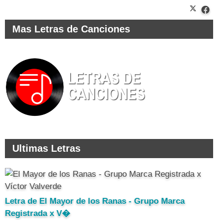
Mas Letras de Canciones
Ultimas Letras
Letra de El Mayor de los Ranas - Grupo Marca
Registrada x V�