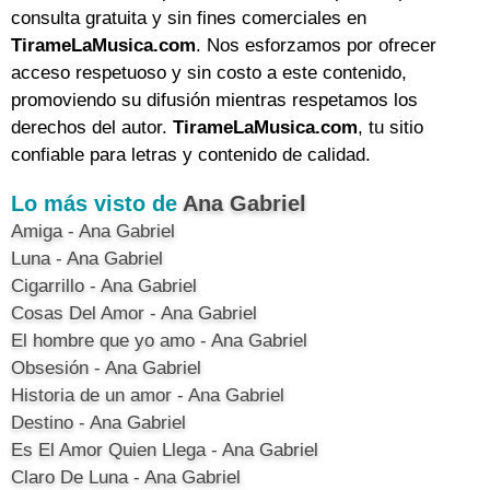
consulta gratuita y sin fines comerciales en
TirameLaMusica.com
. Nos esforzamos por ofrecer
acceso respetuoso y sin costo a este contenido,
promoviendo su difusión mientras respetamos los
derechos del autor.
TirameLaMusica.com
, tu sitio
confiable para letras y contenido de calidad.
Lo más visto de
Ana Gabriel
Amiga - Ana Gabriel
Luna - Ana Gabriel
Cigarrillo - Ana Gabriel
Cosas Del Amor - Ana Gabriel
El hombre que yo amo - Ana Gabriel
Obsesión - Ana Gabriel
Historia de un amor - Ana Gabriel
Destino - Ana Gabriel
Es El Amor Quien Llega - Ana Gabriel
Claro De Luna - Ana Gabriel