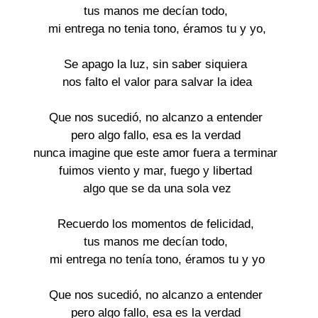
tus manos me decían todo,
mi entrega no tenia tono, éramos tu y yo,
Se apago la luz, sin saber siquiera
nos falto el valor para salvar la idea
Que nos sucedió, no alcanzo a entender
pero algo fallo, esa es la verdad
nunca imagine que este amor fuera a terminar
fuimos viento y mar, fuego y libertad
algo que se da una sola vez
Recuerdo los momentos de felicidad,
tus manos me decían todo,
mi entrega no tenía tono, éramos tu y yo
Que nos sucedió, no alcanzo a entender
pero algo fallo, esa es la verdad