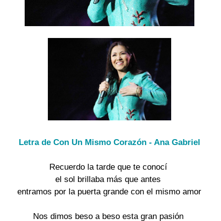
Letra de Con Un Mismo Corazón - Ana Gabriel
Recuerdo la tarde que te conocí
el sol brillaba más que antes
entramos por la puerta grande con el mismo amor
Nos dimos beso a beso esta gran pasión