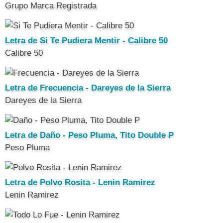
Grupo Marca Registrada
Letra de Si Te Pudiera Mentir - Calibre 50
Calibre 50
Letra de Frecuencia - Dareyes de la Sierra
Dareyes de la Sierra
Letra de Daño - Peso Pluma, Tito Double P
Peso Pluma
Letra de Polvo Rosita - Lenin Ramirez
Lenin Ramirez