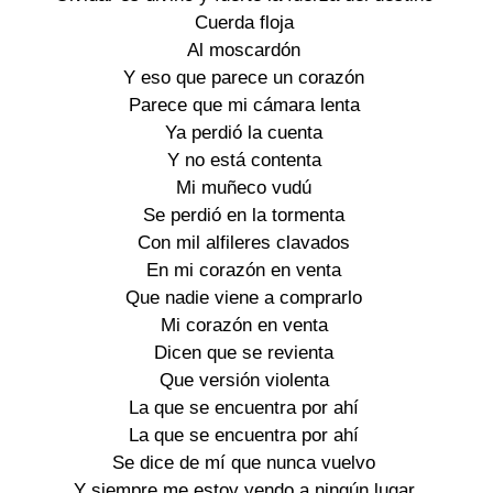
Cuerda floja
Al moscardón
Y eso que parece un corazón
Parece que mi cámara lenta
Ya perdió la cuenta
Y no está contenta
Mi muñeco vudú
Se perdió en la tormenta
Con mil alfileres clavados
En mi corazón en venta
Que nadie viene a comprarlo
Mi corazón en venta
Dicen que se revienta
Que versión violenta
La que se encuentra por ahí
La que se encuentra por ahí
Se dice de mí que nunca vuelvo
Y siempre me estoy yendo a ningún lugar