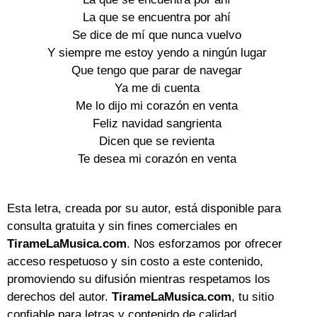
La que se encuentra por ahí
Se dice de mí que nunca vuelvo
Y siempre me estoy yendo a ningún lugar
Que tengo que parar de navegar
Ya me di cuenta
Me lo dijo mi corazón en venta
Feliz navidad sangrienta
Dicen que se revienta
Te desea mi corazón en venta
Esta letra, creada por su autor, está disponible para
consulta gratuita y sin fines comerciales en
TirameLaMusica.com
. Nos esforzamos por ofrecer
acceso respetuoso y sin costo a este contenido,
promoviendo su difusión mientras respetamos los
derechos del autor.
TirameLaMusica.com
, tu sitio
confiable para letras y contenido de calidad.