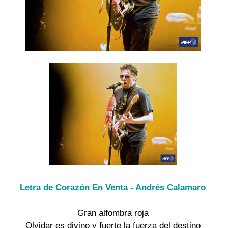
Letra de Corazón En Venta - Andrés Calamaro
Gran alfombra roja
Olvidar es divino y fuerte la fuerza del destino