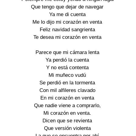
Que tengo que dejar de navegar
Ya me di cuenta
Me lo dijo mi corazón en venta
Feliz navidad sangrienta
Te desea mi corazón en venta
Parece que mi cámara lenta
Ya perdió la cuenta
Y no está contenta
Mi muñeco vudú
Se perdió en la tormenta
Con mil alfileres clavado
En mi corazón en venta
Que nadie viene a comprarlo,
Mi corazón en venta.
Dicen que se revienta
Que versión violenta
La que se encuentra por ahí