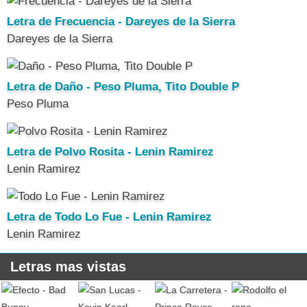
Letra de Frecuencia - Dareyes de la Sierra
Dareyes de la Sierra
Letra de Daño - Peso Pluma, Tito Double P
Peso Pluma
Letra de Polvo Rosita - Lenin Ramirez
Lenin Ramirez
Letra de Todo Lo Fue - Lenin Ramirez
Lenin Ramirez
Letras mas vistas