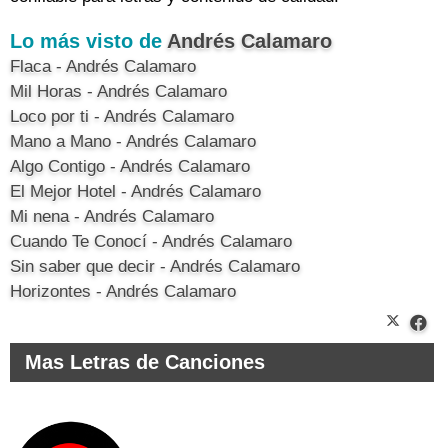
Lo más visto de
Andrés Calamaro
Flaca - Andrés Calamaro
Mil Horas - Andrés Calamaro
Loco por ti - Andrés Calamaro
Mano a Mano - Andrés Calamaro
Algo Contigo - Andrés Calamaro
El Mejor Hotel - Andrés Calamaro
Mi nena - Andrés Calamaro
Cuando Te Conocí - Andrés Calamaro
Sin saber que decir - Andrés Calamaro
Horizontes - Andrés Calamaro
Mas Letras de Canciones