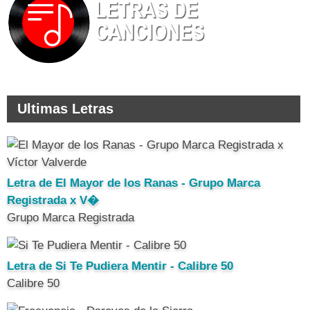
Ultimas Letras
Letra de El Mayor de los Ranas - Grupo Marca
Registrada x V�
Grupo Marca Registrada
Letra de Si Te Pudiera Mentir - Calibre 50
Calibre 50