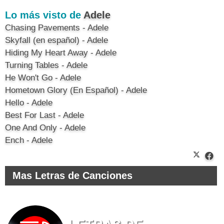
Lo más visto de
Adele
Chasing Pavements - Adele
Skyfall (en español) - Adele
Hiding My Heart Away - Adele
Turning Tables - Adele
He Won't Go - Adele
Hometown Glory (En Español) - Adele
Hello - Adele
Best For Last - Adele
One And Only - Adele
Ench - Adele
Mas Letras de Canciones