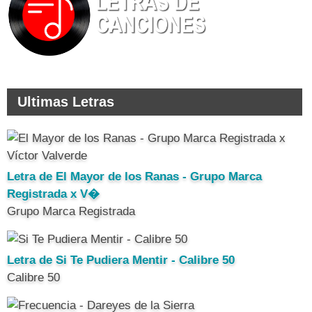
Ultimas Letras
Letra de El Mayor de los Ranas - Grupo Marca
Registrada x V�
Grupo Marca Registrada
Letra de Si Te Pudiera Mentir - Calibre 50
Calibre 50