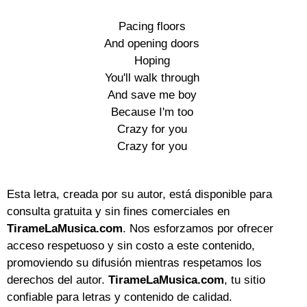
Pacing floors

And opening doors

Hoping

You'll walk through

And save me boy

Because I'm too

Crazy for you

Crazy for you

Esta letra, creada por su autor, está disponible para
consulta gratuita y sin fines comerciales en
TirameLaMusica.com
. Nos esforzamos por ofrecer
acceso respetuoso y sin costo a este contenido,
promoviendo su difusión mientras respetamos los
derechos del autor.
TirameLaMusica.com
, tu sitio
confiable para letras y contenido de calidad.