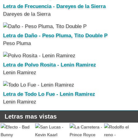
Letra de Frecuencia - Dareyes de la Sierra
Dareyes de la Sierra
Letra de Daño - Peso Pluma, Tito Double P
Peso Pluma
Letra de Polvo Rosita - Lenin Ramirez
Lenin Ramirez
Letra de Todo Lo Fue - Lenin Ramirez
Lenin Ramirez
Letras mas vistas