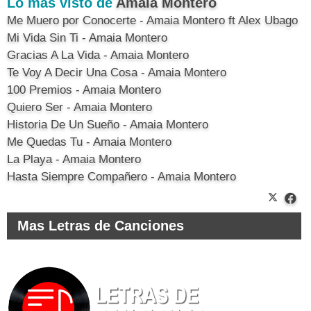
Lo más visto de
Amaia Montero
Me Muero por Conocerte - Amaia Montero ft Alex Ubago
Mi Vida Sin Ti - Amaia Montero
Gracias A La Vida - Amaia Montero
Te Voy A Decir Una Cosa - Amaia Montero
100 Premios - Amaia Montero
Quiero Ser - Amaia Montero
Historia De Un Sueño - Amaia Montero
Me Quedas Tu - Amaia Montero
La Playa - Amaia Montero
Hasta Siempre Compañero - Amaia Montero
Mas Letras de Canciones