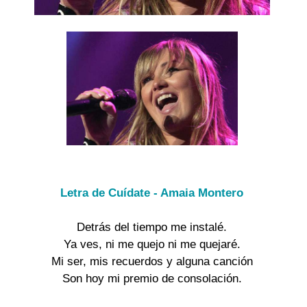
Letra de Cuídate - Amaia Montero
Detrás del tiempo me instalé.

Ya ves, ni me quejo ni me quejaré.

Mi ser, mis recuerdos y alguna canción

Son hoy mi premio de consolación.
