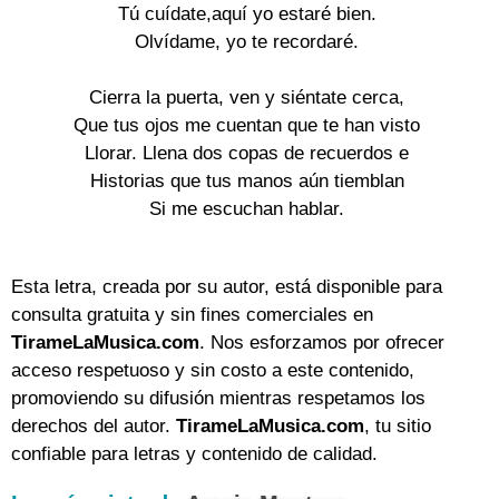
Tú cuídate,aquí yo estaré bien.

Olvídame, yo te recordaré.

Cierra la puerta, ven y siéntate cerca,

Que tus ojos me cuentan que te han visto

Llorar. Llena dos copas de recuerdos e

Historias que tus manos aún tiemblan

Si me escuchan hablar.

Esta letra, creada por su autor, está disponible para
consulta gratuita y sin fines comerciales en
TirameLaMusica.com
. Nos esforzamos por ofrecer
acceso respetuoso y sin costo a este contenido,
promoviendo su difusión mientras respetamos los
derechos del autor.
TirameLaMusica.com
, tu sitio
confiable para letras y contenido de calidad.