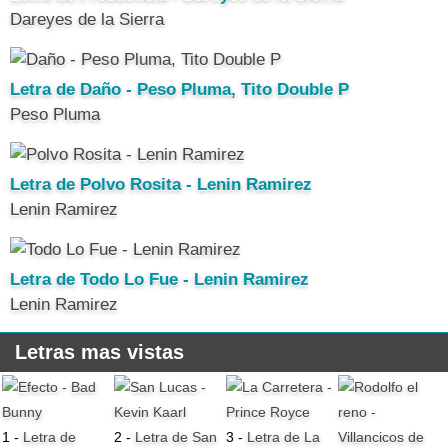
Dareyes de la Sierra
Letra de Daño - Peso Pluma, Tito Double P
Peso Pluma
Letra de Polvo Rosita - Lenin Ramirez
Lenin Ramirez
Letra de Todo Lo Fue - Lenin Ramirez
Lenin Ramirez
Letras mas vistas
1 -
Letra de
2 -
Letra de San
3 -
Letra de La