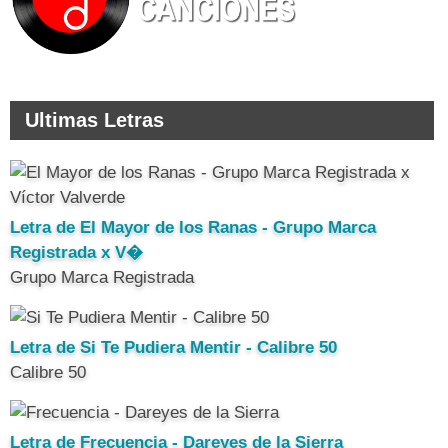
Ultimas Letras
Letra de El Mayor de los Ranas - Grupo Marca
Registrada x V�
Grupo Marca Registrada
Letra de Si Te Pudiera Mentir - Calibre 50
Calibre 50
Letra de Frecuencia - Dareyes de la Sierra