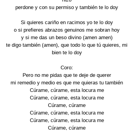
perdone y con su permiso y también te lo doy
Si quieres cariño en racimos yo te lo doy
o si prefieres abrazos genuinos me sobran hoy
y si me das un beso divino (amen amen)
te digo también (amen), que todo lo que tú quieres, mi
bien te lo doy
Coro:
Pero no me pidas que te deje de querer
mi remedio y medio es que me quieras tu también
Cúrame, cúrame, esta locura me
Cúrame, cúrame, esta locura me
Cúrame, cúrame
Cúrame, cúrame, esta locura me
Cúrame, cúrame, esta locura me
Cúrame, cúrame