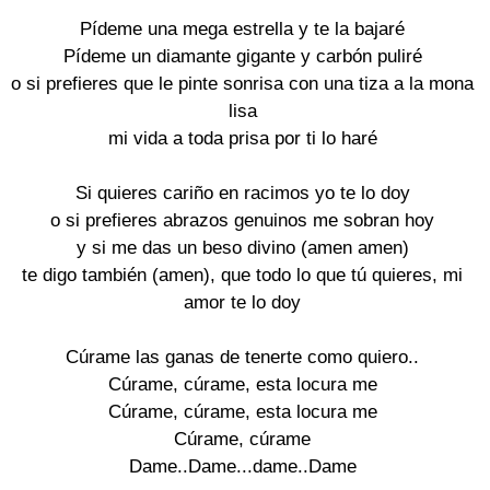
Pídeme una mega estrella y te la bajaré
Pídeme un diamante gigante y carbón puliré
o si prefieres que le pinte sonrisa con una tiza a la mona
lisa
mi vida a toda prisa por ti lo haré
Si quieres cariño en racimos yo te lo doy
o si prefieres abrazos genuinos me sobran hoy
y si me das un beso divino (amen amen)
te digo también (amen), que todo lo que tú quieres, mi
amor te lo doy
Cúrame las ganas de tenerte como quiero..
Cúrame, cúrame, esta locura me
Cúrame, cúrame, esta locura me
Cúrame, cúrame
Dame..Dame...dame..Dame