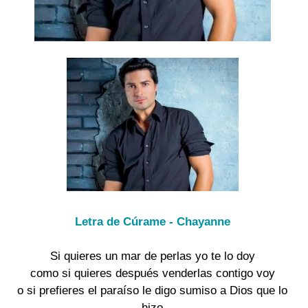
Letra de Cúrame - Chayanne
Si quieres un mar de perlas yo te lo doy
como si quieres después venderlas contigo voy
o si prefieres el paraíso le digo sumiso a Dios que lo
hizo