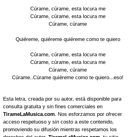
Cúrame, cúrame, esta locura me
Cúrame, cúrame, esta locura me
Cúrame, cúrame
Quiéreme, quiéreme quiéreme como te quiero
Cúrame, cúrame, esta locura me
Cúrame, cúrame, esta locura me
Cúrame, cúrame
Cúrame..Cúrame quiéreme como te quiero...eso!
Esta letra, creada por su autor, está disponible para
consulta gratuita y sin fines comerciales en
TirameLaMusica.com
. Nos esforzamos por ofrecer
acceso respetuoso y sin costo a este contenido,
promoviendo su difusión mientras respetamos los