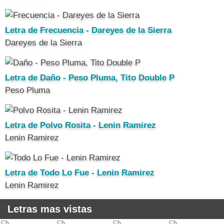
Letra de Frecuencia - Dareyes de la Sierra
Dareyes de la Sierra
Letra de Daño - Peso Pluma, Tito Double P
Peso Pluma
Letra de Polvo Rosita - Lenin Ramirez
Lenin Ramirez
Letra de Todo Lo Fue - Lenin Ramirez
Lenin Ramirez
Letras mas vistas