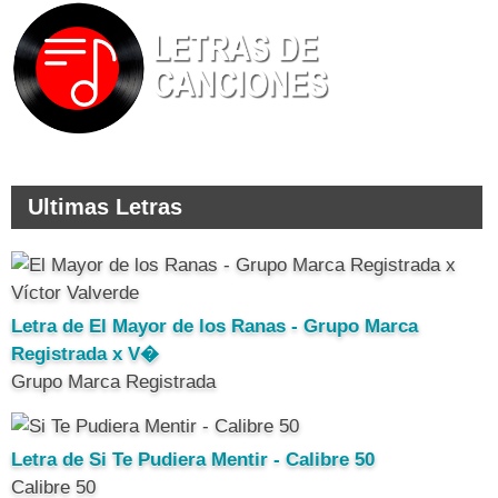
Ultimas Letras
Letra de El Mayor de los Ranas - Grupo Marca
Registrada x V�
Grupo Marca Registrada
Letra de Si Te Pudiera Mentir - Calibre 50
Calibre 50