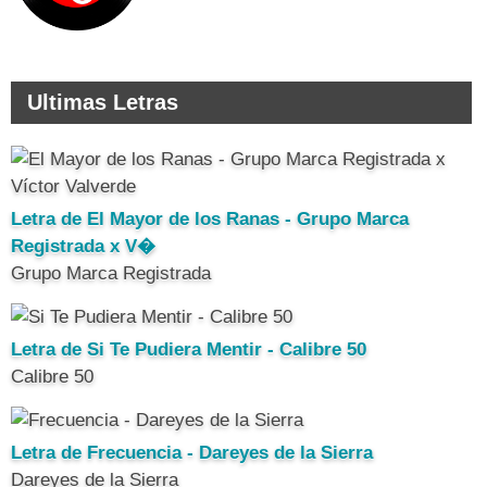
Ultimas Letras
Letra de El Mayor de los Ranas - Grupo Marca
Registrada x V�
Grupo Marca Registrada
Letra de Si Te Pudiera Mentir - Calibre 50
Calibre 50
Letra de Frecuencia - Dareyes de la Sierra
Dareyes de la Sierra