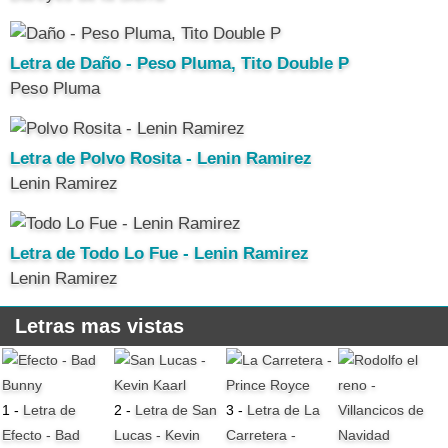
Letra de Daño - Peso Pluma, Tito Double P
Peso Pluma
Letra de Polvo Rosita - Lenin Ramirez
Lenin Ramirez
Letra de Todo Lo Fue - Lenin Ramirez
Lenin Ramirez
Letras mas vistas
1 -
Letra de
2 -
Letra de San
3 -
Letra de La
Efecto - Bad
Lucas - Kevin
Carretera -