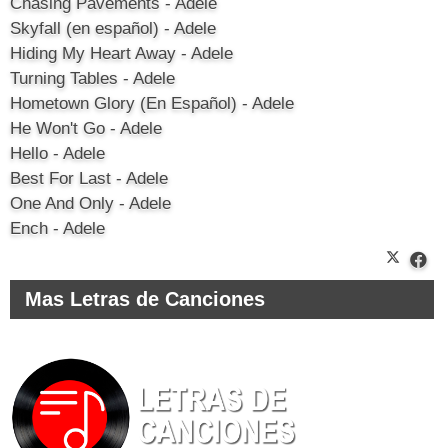
Chasing Pavements - Adele
Skyfall (en español) - Adele
Hiding My Heart Away - Adele
Turning Tables - Adele
Hometown Glory (En Español) - Adele
He Won't Go - Adele
Hello - Adele
Best For Last - Adele
One And Only - Adele
Ench - Adele
Mas Letras de Canciones