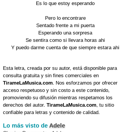
Es lo que estoy esperando

Pero lo encontrare

Sentado frente a mi puerta

Esperando una sorpresa

Se sentira como si llevara horas ahi

Y puedo darme cuenta de que siempre estara ahi

Esta letra, creada por su autor, está disponible para
consulta gratuita y sin fines comerciales en
TirameLaMusica.com
. Nos esforzamos por ofrecer
acceso respetuoso y sin costo a este contenido,
promoviendo su difusión mientras respetamos los
derechos del autor.
TirameLaMusica.com
, tu sitio
confiable para letras y contenido de calidad.
Lo más visto de
Adele