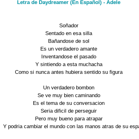
Letra de Daydreamer (En Español) - Adele
Soñador

Sentado en esa silla

Bañandose de sol

Es un verdadero amante

Inventandose el pasado

Y sintiendo a esta muchacha

Como si nunca antes hubiera sentido su figura

Un verdadero bombon

Se ve muy bien caminando

Es el tema de su conversacion

Seria dificil de perseguir

Pero muy bueno para atrapar

Y podria cambiar el mundo con las manos atras de su espa