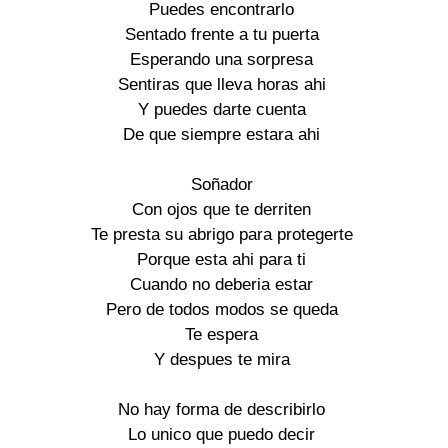
Puedes encontrarlo

Sentado frente a tu puerta

Esperando una sorpresa

Sentiras que lleva horas ahi

Y puedes darte cuenta

De que siempre estara ahi

Soñador

Con ojos que te derriten

Te presta su abrigo para protegerte

Porque esta ahi para ti

Cuando no deberia estar

Pero de todos modos se queda

Te espera

Y despues te mira

No hay forma de describirlo

Lo unico que puedo decir
