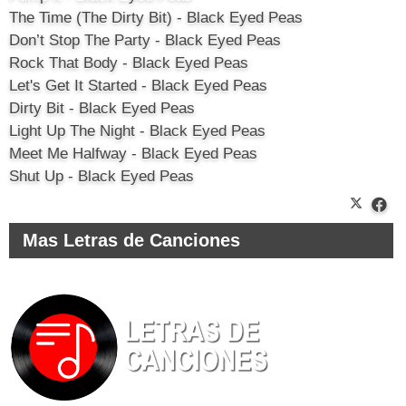
The Time (The Dirty Bit) - Black Eyed Peas
Don’t Stop The Party - Black Eyed Peas
Rock That Body - Black Eyed Peas
Let's Get It Started - Black Eyed Peas
Dirty Bit - Black Eyed Peas
Light Up The Night - Black Eyed Peas
Meet Me Halfway - Black Eyed Peas
Shut Up - Black Eyed Peas
Mas Letras de Canciones