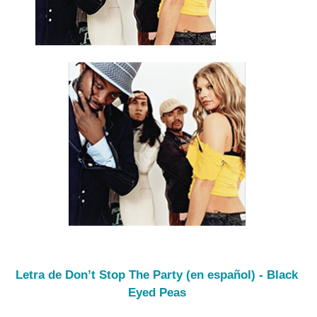
Letra de Don’t Stop The Party (en español) - Black
Eyed Peas