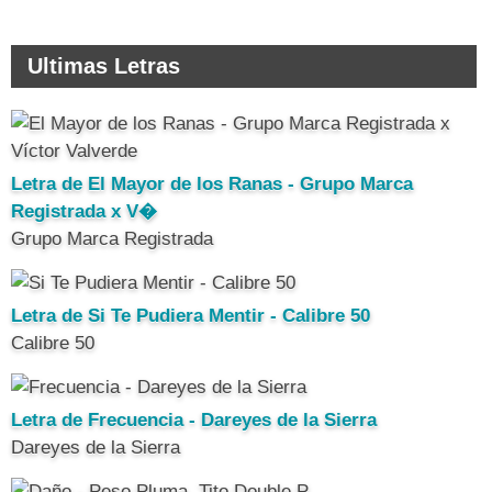
Ultimas Letras
Letra de El Mayor de los Ranas - Grupo Marca
Registrada x V�
Grupo Marca Registrada
Letra de Si Te Pudiera Mentir - Calibre 50
Calibre 50
Letra de Frecuencia - Dareyes de la Sierra
Dareyes de la Sierra