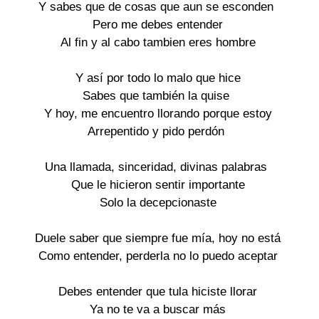
Y sabes que de cosas que aun se esconden 

Pero me debes entender

Al fin y al cabo tambien eres hombre

Y así por todo lo malo que hice

Sabes que también la quise 

Y hoy, me encuentro llorando porque estoy

Arrepentido y pido perdón 

Una llamada, sinceridad, divinas palabras 

Que le hicieron sentir importante

Solo la decepcionaste

Duele saber que siempre fue mía, hoy no está

Como entender, perderla no lo puedo aceptar

Debes entender que tula hiciste llorar

Ya no te va a buscar más
