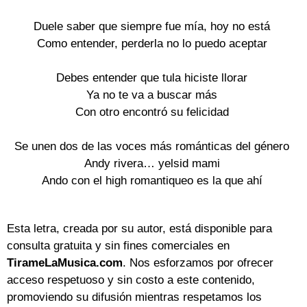
Duele saber que siempre fue mía, hoy no está

Como entender, perderla no lo puedo aceptar

Debes entender que tula hiciste llorar

Ya no te va a buscar más

Con otro encontró su felicidad

Se unen dos de las voces más románticas del género

Andy rivera… yelsid mami

Ando con el high romantiqueo es la que ahí

Esta letra, creada por su autor, está disponible para
consulta gratuita y sin fines comerciales en
TirameLaMusica.com
. Nos esforzamos por ofrecer
acceso respetuoso y sin costo a este contenido,
promoviendo su difusión mientras respetamos los