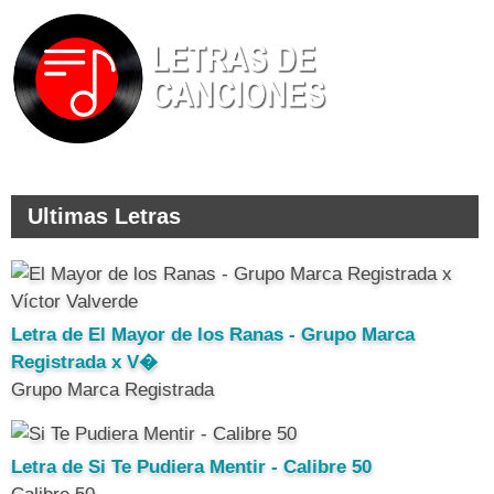
Ultimas Letras
Letra de El Mayor de los Ranas - Grupo Marca
Registrada x V�
Grupo Marca Registrada
Letra de Si Te Pudiera Mentir - Calibre 50