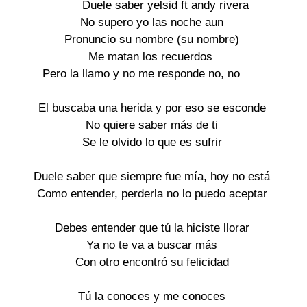
	Duele saber yelsid ft andy rivera

No supero yo las noche aun

Pronuncio su nombre (su nombre)

Me matan los recuerdos 

Pero la llamo y no me responde no, no	

El buscaba una herida y por eso se esconde

No quiere saber más de ti

Se le olvido lo que es sufrir

Duele saber que siempre fue mía, hoy no está

Como entender, perderla no lo puedo aceptar

Debes entender que tú la hiciste llorar

Ya no te va a buscar más

Con otro encontró su felicidad

Tú la conoces y me conoces
