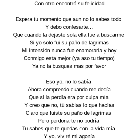
Con otro encontró su felicidad

Espera tu momento que aun no lo sabes todo 

Y debo confesarte…

Que cuando la dejaste sola ella fue a buscarme 

Si yo solo fui su paño de lagrimas

Mi intensión nunca fue enamorarla y hoy

Conmigo esta mejor (ya aso tu tiempo)

Ya no la busques mas por favor

Eso yo, no lo sabía 

Ahora comprendo cuando me decía

Que si la perdía era por culpa mía 

Y creo que no, tú sabías lo que hacías

Claro que fuiste su paño de lagrimas 

Pero perdonarte no podría 

Tu sabes que te quedas con la vida mía 

Y yo, viviré mi agonía
