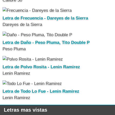
Calibre 50
Letra de Frecuencia - Dareyes de la Sierra
Dareyes de la Sierra
Letra de Daño - Peso Pluma, Tito Double P
Peso Pluma
Letra de Polvo Rosita - Lenin Ramirez
Lenin Ramirez
Letra de Todo Lo Fue - Lenin Ramirez
Lenin Ramirez
Letras mas vistas