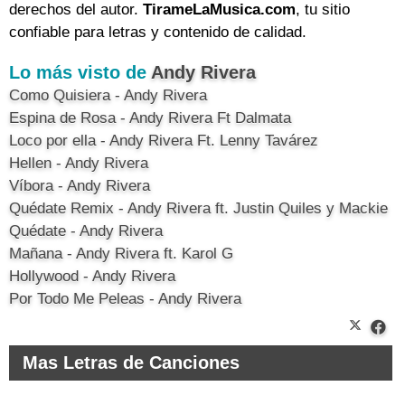
derechos del autor.
TirameLaMusica.com
, tu sitio
confiable para letras y contenido de calidad.
Lo más visto de
Andy Rivera
Como Quisiera - Andy Rivera
Espina de Rosa - Andy Rivera Ft Dalmata
Loco por ella - Andy Rivera Ft. Lenny Tavárez
Hellen - Andy Rivera
Víbora - Andy Rivera
Quédate Remix - Andy Rivera ft. Justin Quiles y Mackie
Quédate - Andy Rivera
Mañana - Andy Rivera ft. Karol G
Hollywood - Andy Rivera
Por Todo Me Peleas - Andy Rivera
Mas Letras de Canciones