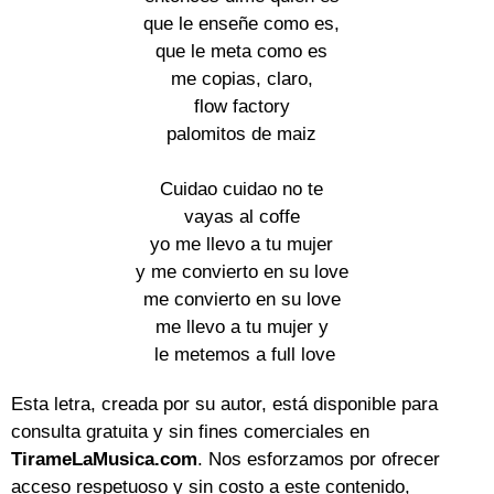
que le enseñe como es, 

que le meta como es 

me copias, claro, 

flow factory 

palomitos de maiz 

Cuidao cuidao no te 

vayas al coffe 

yo me llevo a tu mujer 

y me convierto en su love 

me convierto en su love 

me llevo a tu mujer y 

le metemos a full love
Esta letra, creada por su autor, está disponible para
consulta gratuita y sin fines comerciales en
TirameLaMusica.com
. Nos esforzamos por ofrecer
acceso respetuoso y sin costo a este contenido,