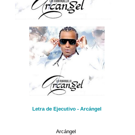
Letra de Ejecutivo - Arcángel
Arcángel 
