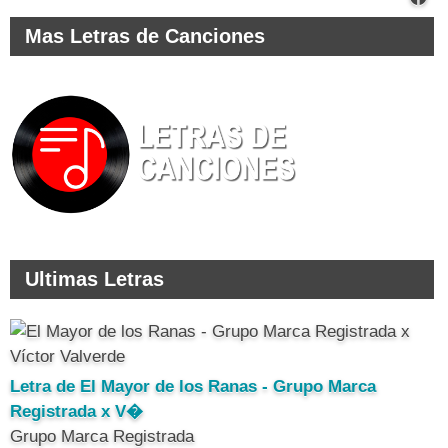
Mas Letras de Canciones
Ultimas Letras
Letra de El Mayor de los Ranas - Grupo Marca
Registrada x V�
Grupo Marca Registrada