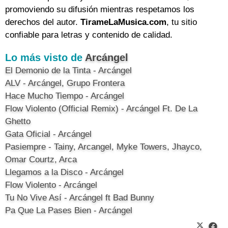
promoviendo su difusión mientras respetamos los
derechos del autor.
TirameLaMusica.com
, tu sitio
confiable para letras y contenido de calidad.
Lo más visto de
Arcángel
El Demonio de la Tinta - Arcángel
ALV - Arcángel, Grupo Frontera
Hace Mucho Tiempo - Arcángel
Flow Violento (Official Remix) - Arcángel Ft. De La
Ghetto
Gata Oficial - Arcángel
Pasiempre - Tainy, Arcangel, Myke Towers, Jhayco,
Omar Courtz, Arca
Llegamos a la Disco - Arcángel
Flow Violento - Arcángel
Tu No Vive Así - Arcángel ft Bad Bunny
Pa Que La Pases Bien - Arcángel