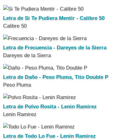
Letra de Si Te Pudiera Mentir - Calibre 50
Calibre 50
Letra de Frecuencia - Dareyes de la Sierra
Dareyes de la Sierra
Letra de Daño - Peso Pluma, Tito Double P
Peso Pluma
Letra de Polvo Rosita - Lenin Ramirez
Lenin Ramirez
Letra de Todo Lo Fue - Lenin Ramirez