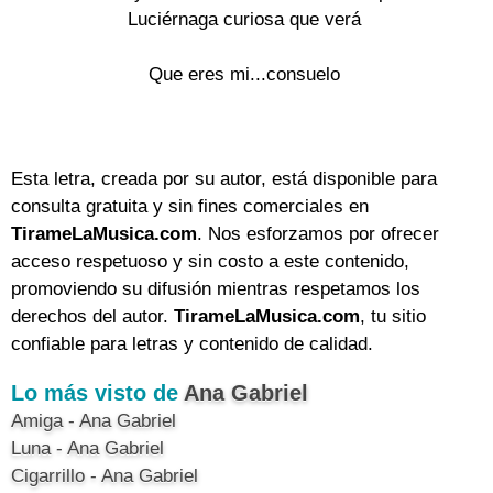
Luciérnaga curiosa que verá
Que eres mi...consuelo
Esta letra, creada por su autor, está disponible para
consulta gratuita y sin fines comerciales en
TirameLaMusica.com
. Nos esforzamos por ofrecer
acceso respetuoso y sin costo a este contenido,
promoviendo su difusión mientras respetamos los
derechos del autor.
TirameLaMusica.com
, tu sitio
confiable para letras y contenido de calidad.
Lo más visto de
Ana Gabriel
Amiga - Ana Gabriel
Luna - Ana Gabriel
Cigarrillo - Ana Gabriel