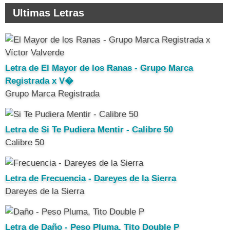
Ultimas Letras
Letra de El Mayor de los Ranas - Grupo Marca
Registrada x V�
Grupo Marca Registrada
Letra de Si Te Pudiera Mentir - Calibre 50
Calibre 50
Letra de Frecuencia - Dareyes de la Sierra
Dareyes de la Sierra
Letra de Daño - Peso Pluma, Tito Double P