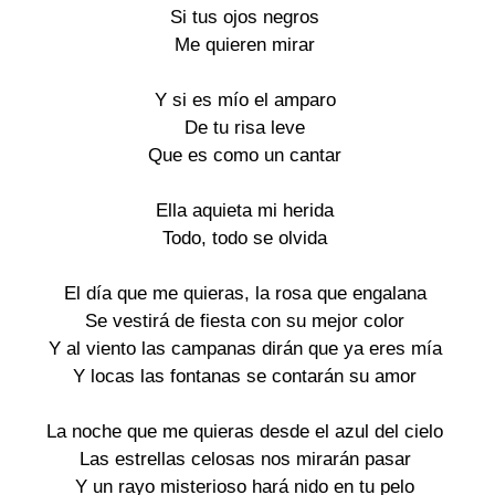
Si tus ojos negros
Me quieren mirar
Y si es mío el amparo
De tu risa leve
Que es como un cantar
Ella aquieta mi herida
Todo, todo se olvida
El día que me quieras, la rosa que engalana
Se vestirá de fiesta con su mejor color
Y al viento las campanas dirán que ya eres mía
Y locas las fontanas se contarán su amor
La noche que me quieras desde el azul del cielo
Las estrellas celosas nos mirarán pasar
Y un rayo misterioso hará nido en tu pelo