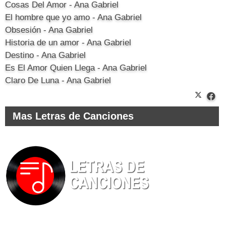
Cosas Del Amor - Ana Gabriel
El hombre que yo amo - Ana Gabriel
Obsesión - Ana Gabriel
Historia de un amor - Ana Gabriel
Destino - Ana Gabriel
Es El Amor Quien Llega - Ana Gabriel
Claro De Luna - Ana Gabriel
Mas Letras de Canciones