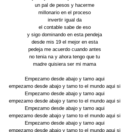
un pal de pesos y hacerme 

millonario en el proceso 

invertir igual da 

el contable sabe de eso 

y sigo dominando en esta pendeja 

desde mis 19 el mejor en esta 

pedeja me acuerdo cuando antes 

no tenia na y ahora tengo que tu 

madre quisiera ser mi mama 

Empezamo desde abajo y tamo aqui 

empezamo desde abajo y tamo to el mundo aqui si 

Empezamo desde abajo y tamo aqui 

empezamo desde abajo y tamo to el mundo aqui si 

Empezamo desde abajo y tamo aqui 

empezamo desde abajo y tamo to el mundo aqui si 

Empezamo desde abajo y tamo aqui 

empezamo desde abajo y tamo to el mundo aqui si 
