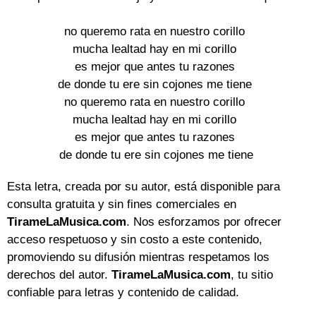
no queremo rata en nuestro corillo 

mucha lealtad hay en mi corillo 

es mejor que antes tu razones 

de donde tu ere sin cojones me tiene 

no queremo rata en nuestro corillo 

mucha lealtad hay en mi corillo 

es mejor que antes tu razones 

de donde tu ere sin cojones me tiene
Esta letra, creada por su autor, está disponible para
consulta gratuita y sin fines comerciales en
TirameLaMusica.com
. Nos esforzamos por ofrecer
acceso respetuoso y sin costo a este contenido,
promoviendo su difusión mientras respetamos los
derechos del autor.
TirameLaMusica.com
, tu sitio
confiable para letras y contenido de calidad.