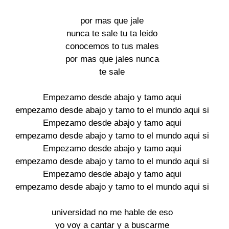
por mas que jale 

nunca te sale tu ta leido 

conocemos to tus males 

por mas que jales nunca 

te sale 

Empezamo desde abajo y tamo aqui 

empezamo desde abajo y tamo to el mundo aqui si 

Empezamo desde abajo y tamo aqui 

empezamo desde abajo y tamo to el mundo aqui si 

Empezamo desde abajo y tamo aqui 

empezamo desde abajo y tamo to el mundo aqui si 

Empezamo desde abajo y tamo aqui 

empezamo desde abajo y tamo to el mundo aqui si 

universidad no me hable de eso 

yo voy a cantar y a buscarme 
