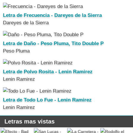
Letra de Frecuencia - Dareyes de la Sierra
Dareyes de la Sierra
Letra de Daño - Peso Pluma, Tito Double P
Peso Pluma
Letra de Polvo Rosita - Lenin Ramirez
Lenin Ramirez
Letra de Todo Lo Fue - Lenin Ramirez
Lenin Ramirez
Letras mas vistas