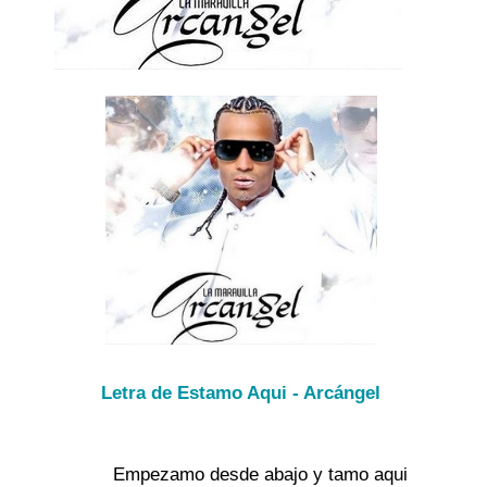
Letra de Estamo Aqui - Arcángel
	Empezamo desde abajo y tamo aqui 
