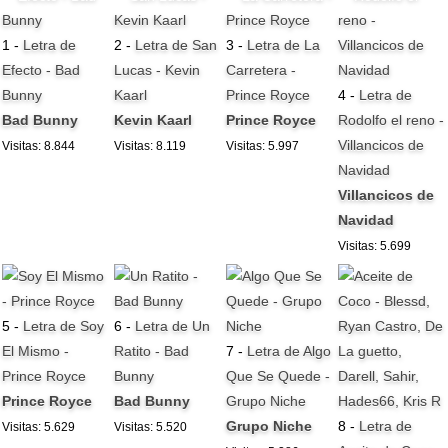
1 -
Letra de
2 -
Letra de San
3 -
Letra de La
Efecto - Bad
Lucas - Kevin
Carretera -
Bunny
Kaarl
Prince Royce
4 -
Letra de
Bad Bunny
Kevin Kaarl
Prince Royce
Rodolfo el reno -
Villancicos de
Visitas: 8.844
Visitas: 8.119
Visitas: 5.997
Navidad
Villancicos de
Navidad
Visitas: 5.699
5 -
Letra de Soy
6 -
Letra de Un
El Mismo -
Ratito - Bad
7 -
Letra de Algo
Prince Royce
Bunny
Que Se Quede -
Prince Royce
Bad Bunny
Grupo Niche
Grupo Niche
8 -
Letra de
Visitas: 5.629
Visitas: 5.520