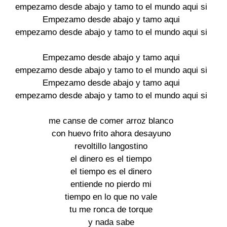
empezamo desde abajo y tamo to el mundo aqui si 

Empezamo desde abajo y tamo aqui 

empezamo desde abajo y tamo to el mundo aqui si 

Empezamo desde abajo y tamo aqui 

empezamo desde abajo y tamo to el mundo aqui si 

Empezamo desde abajo y tamo aqui 

empezamo desde abajo y tamo to el mundo aqui si 

me canse de comer arroz blanco 

con huevo frito ahora desayuno 

revoltillo langostino 

el dinero es el tiempo 

el tiempo es el dinero 

entiende no pierdo mi 

tiempo en lo que no vale 

tu me ronca de torque 

y nada sabe 
