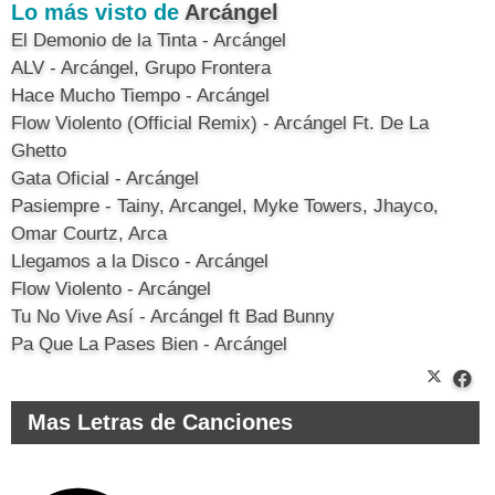
Lo más visto de
Arcángel
El Demonio de la Tinta - Arcángel
ALV - Arcángel, Grupo Frontera
Hace Mucho Tiempo - Arcángel
Flow Violento (Official Remix) - Arcángel Ft. De La
Ghetto
Gata Oficial - Arcángel
Pasiempre - Tainy, Arcangel, Myke Towers, Jhayco,
Omar Courtz, Arca
Llegamos a la Disco - Arcángel
Flow Violento - Arcángel
Tu No Vive Así - Arcángel ft Bad Bunny
Pa Que La Pases Bien - Arcángel
Mas Letras de Canciones