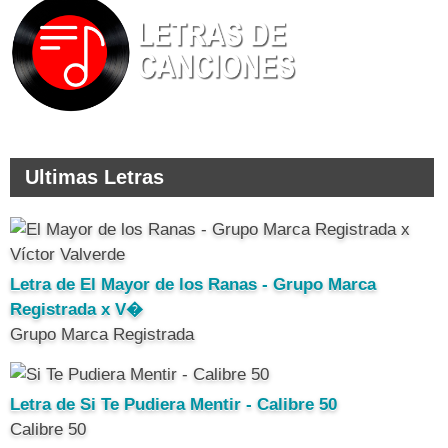
Ultimas Letras
Letra de El Mayor de los Ranas - Grupo Marca
Registrada x V�
Grupo Marca Registrada
Letra de Si Te Pudiera Mentir - Calibre 50
Calibre 50