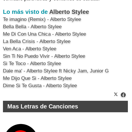
Lo más visto de
Alberto Stylee
Te imagino (Remix) - Alberto Stylee
Bella Bella - Alberto Stylee
Me Di Con Una Chica - Alberto Stylee
La Bella Crisis - Alberto Stylee
Ven Aca - Alberto Stylee
Sin Ti No Puedo Vivir - Alberto Stylee
Si Te Toco - Alberto Stylee
Dale ma' - Alberto Stylee ft Nicky Jam, Junior G
Me Dijo Que Si - Alberto Stylee
Dime Si Te Gusta - Alberto Stylee
Mas Letras de Canciones