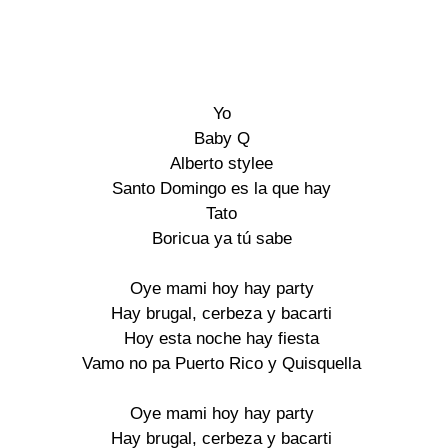
Yo

Baby Q

Alberto stylee

Santo Domingo es la que hay

Tato

Boricua ya tú sabe

Oye mami hoy hay party

Hay brugal, cerbeza y bacarti

Hoy esta noche hay fiesta

Vamo no pa Puerto Rico y Quisquella

Oye mami hoy hay party

Hay brugal, cerbeza y bacarti
