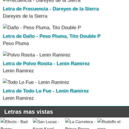
Letra de Frecuencia - Dareyes de la Sierra
Dareyes de la Sierra
Letra de Daño - Peso Pluma, Tito Double P
Peso Pluma
Letra de Polvo Rosita - Lenin Ramirez
Lenin Ramirez
Letra de Todo Lo Fue - Lenin Ramirez
Lenin Ramirez
Letras mas vistas