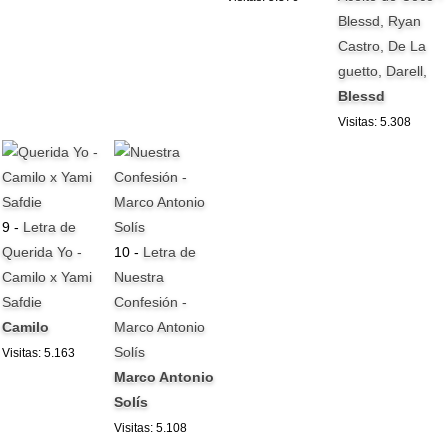
Blessd, Ryan
Castro, De La
guetto, Darell,
Blessd
Visitas: 5.308
9 -
Letra de
Querida Yo -
10 -
Letra de
Camilo x Yami
Nuestra
Safdie
Confesión -
Camilo
Marco Antonio
Solís
Visitas: 5.163
Marco Antonio
Solís
Visitas: 5.108