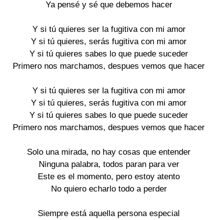
Ya pensé y sé que debemos hacer

Y si tú quieres ser la fugitiva con mi amor

Y si tú quieres, serás fugitiva con mi amor

Y si tú quieres sabes lo que puede suceder

Primero nos marchamos, despues vemos que hacer

Y si tú quieres ser la fugitiva con mi amor

Y si tú quieres, serás fugitiva con mi amor

Y si tú quieres sabes lo que puede suceder

Primero nos marchamos, despues vemos que hacer

Solo una mirada, no hay cosas que entender

Ninguna palabra, todos paran para ver

Este es el momento, pero estoy atento

No quiero echarlo todo a perder

Siempre está aquella persona especial
