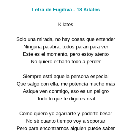
Letra de Fugitiva - 18 Kilates
Kilates

Solo una mirada, no hay cosas que entender

Ninguna palabra, todos paran para ver

Este es el momento, pero estoy atento

No quiero echarlo todo a perder

Siempre está aquella persona especial

Que salgo con ella, me potencia mucho más

Asique ven conmigo, eso es un peligro

Todo lo que te digo es real

Como quiero yo agarrarte y poderte besar

No sé cuanto tiempo voy a soportar

Pero para encontrarnos alguien puede saber
