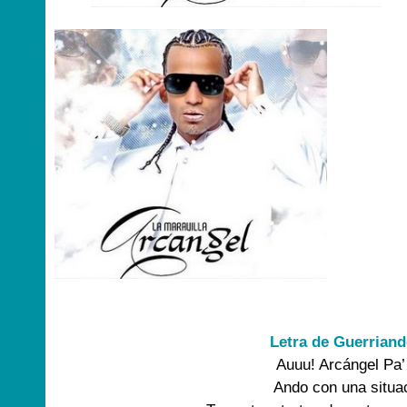
Letra de Guerriand
Auuu! Arcángel Pa’
Ando con una situac