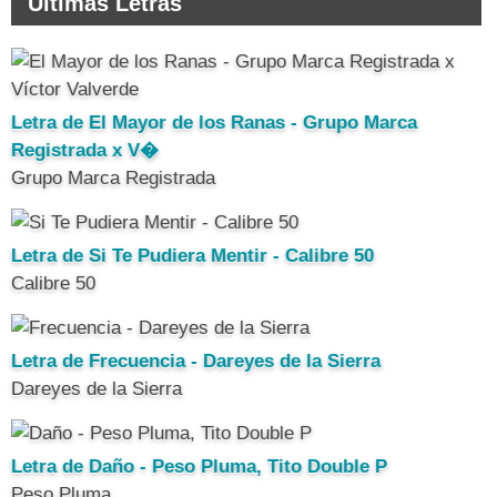
Ultimas Letras
Letra de El Mayor de los Ranas - Grupo Marca
Registrada x V�
Grupo Marca Registrada
Letra de Si Te Pudiera Mentir - Calibre 50
Calibre 50
Letra de Frecuencia - Dareyes de la Sierra
Dareyes de la Sierra
Letra de Daño - Peso Pluma, Tito Double P
Peso Pluma