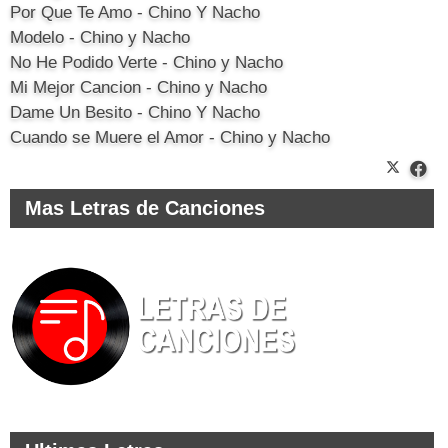
Por Que Te Amo - Chino Y Nacho
Modelo - Chino y Nacho
No He Podido Verte - Chino y Nacho
Mi Mejor Cancion - Chino y Nacho
Dame Un Besito - Chino Y Nacho
Cuando se Muere el Amor - Chino y Nacho
Mas Letras de Canciones