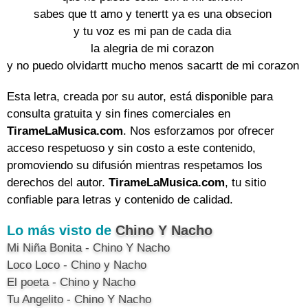
sabes que tt amo y tenertt ya es una obsecion

y tu voz es mi pan de cada dia

la alegria de mi corazon

y no puedo olvidartt mucho menos sacartt de mi corazon
Esta letra, creada por su autor, está disponible para
consulta gratuita y sin fines comerciales en
TirameLaMusica.com
. Nos esforzamos por ofrecer
acceso respetuoso y sin costo a este contenido,
promoviendo su difusión mientras respetamos los
derechos del autor.
TirameLaMusica.com
, tu sitio
confiable para letras y contenido de calidad.
Lo más visto de
Chino Y Nacho
Mi Niña Bonita - Chino Y Nacho
Loco Loco - Chino y Nacho
El poeta - Chino y Nacho
Tu Angelito - Chino Y Nacho