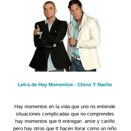
Letra de Hay Momentos - Chino Y Nacho
Hay momentos en la vida que uno no entiende

situaciones complicadas que no comprendes

hay momentos que tt entregan  amor y cariño

pero hay otros que tt hacen llorar como un niño
