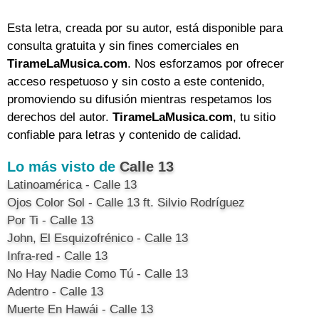
Esta letra, creada por su autor, está disponible para
consulta gratuita y sin fines comerciales en
TirameLaMusica.com
. Nos esforzamos por ofrecer
acceso respetuoso y sin costo a este contenido,
promoviendo su difusión mientras respetamos los
derechos del autor.
TirameLaMusica.com
, tu sitio
confiable para letras y contenido de calidad.
Lo más visto de
Calle 13
Latinoamérica - Calle 13
Ojos Color Sol - Calle 13 ft. Silvio Rodríguez
Por Ti - Calle 13
John, El Esquizofrénico - Calle 13
Infra-red - Calle 13
No Hay Nadie Como Tú - Calle 13
Adentro - Calle 13
Muerte En Hawái - Calle 13