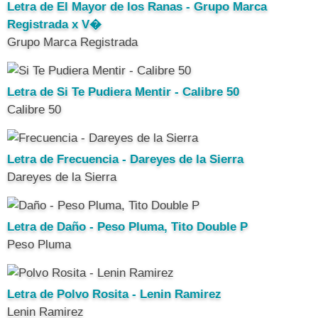
Letra de El Mayor de los Ranas - Grupo Marca
Registrada x V�
Grupo Marca Registrada
Letra de Si Te Pudiera Mentir - Calibre 50
Calibre 50
Letra de Frecuencia - Dareyes de la Sierra
Dareyes de la Sierra
Letra de Daño - Peso Pluma, Tito Double P
Peso Pluma
Letra de Polvo Rosita - Lenin Ramirez
Lenin Ramirez