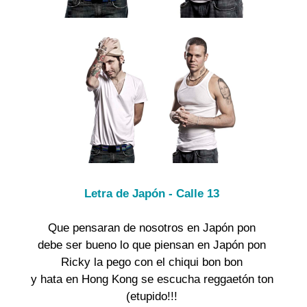
Letra de Japón - Calle 13
Que pensaran de nosotros en Japón pon
debe ser bueno lo que piensan en Japón pon
Ricky la pego con el chiqui bon bon
y hata en Hong Kong se escucha reggaetón ton
(etupido!!!