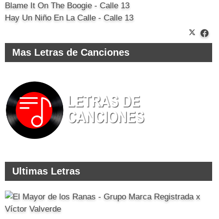
Blame It On The Boogie - Calle 13
Hay Un Niño En La Calle - Calle 13
Mas Letras de Canciones
Ultimas Letras