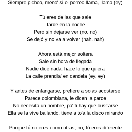
Siempre pichea, meno' si el perreo llama, llama (ey)
Tú eres de las que sale
Tarde en la noche
Pero sin dejarse ver (no, no)
Se dejó y no va a volver (nah, nah)
Ahora está mejor soltera
Sale sin hora de llegada
Nadie dice nada, hace lo que quiera
La calle prendía' en candela (ey, ey)
Y antes de enfangarse, prefiere a solas acostarse
Parece colombiana, le dicen la parce
No necesita un hombre, pa' ti hay que buscarse
Ella se la vive bailando, tiene a to'a la disco mirando
Porque tú no eres como otras, no, tú eres diferente