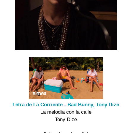
Letra de La Corriente - Bad Bunny, Tony Dize
La melodía con la calle
Tony Dize