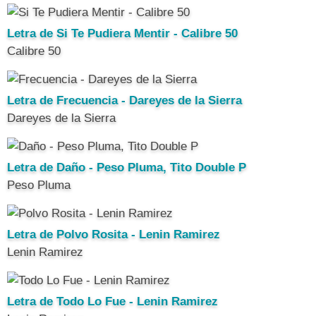
Letra de Si Te Pudiera Mentir - Calibre 50
Calibre 50
Letra de Frecuencia - Dareyes de la Sierra
Dareyes de la Sierra
Letra de Daño - Peso Pluma, Tito Double P
Peso Pluma
Letra de Polvo Rosita - Lenin Ramirez
Lenin Ramirez
Letra de Todo Lo Fue - Lenin Ramirez