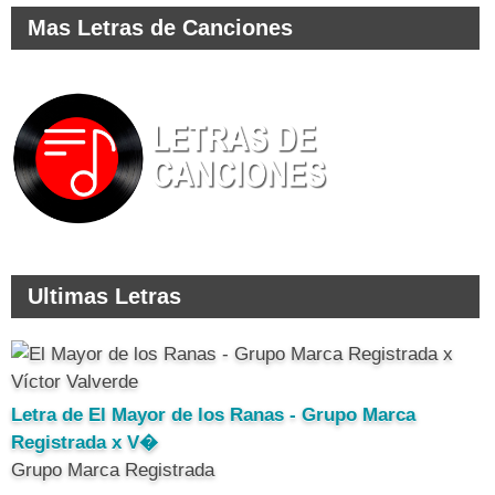
Mas Letras de Canciones
Ultimas Letras
Letra de El Mayor de los Ranas - Grupo Marca
Registrada x V�
Grupo Marca Registrada