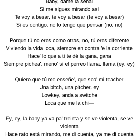
Baby, dame la señal
Si me sigues mirando así
Te voy a besar, te voy a besar (te voy a besar)
Si es contigo, no lo tengo que pensar (no, no)
Porque tú no eres como otras, no, tú eres diferente
Viviendo la vida loca, siempre en contra 'e la corriente
Hace' lo que a ti te dé la gana, gana
Siempre pichea', meno' si el perreo llama, llama (ey, ey)
Quiero que tú me enseñe', que sea' mi teacher
Una bitch, una pitcher, ey
Lowkey, anda a switche
Loca que me la chi—
Ey, ey, la baby ya va pa' treinta y se ve violenta, se ve
violenta
Hace rato está mirando, me di cuenta, ya me di cuenta