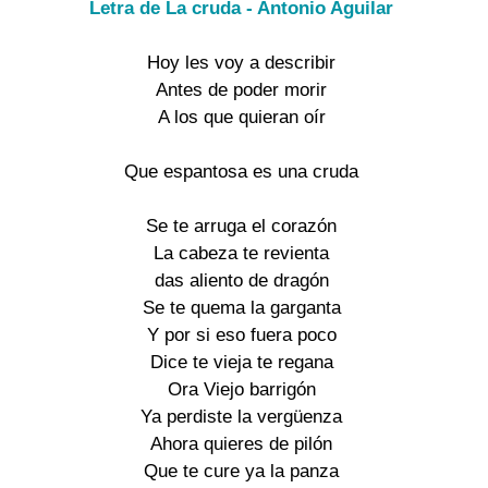
Letra de La cruda - Antonio Aguilar
Hoy les voy a describir
Antes de poder morir
A los que quieran oír
Que espantosa es una cruda
Se te arruga el corazón
La cabeza te revienta
das aliento de dragón
Se te quema la garganta
Y por si eso fuera poco
Dice te vieja te regana
Ora Viejo barrigón
Ya perdiste la vergüenza
Ahora quieres de pilón
Que te cure ya la panza