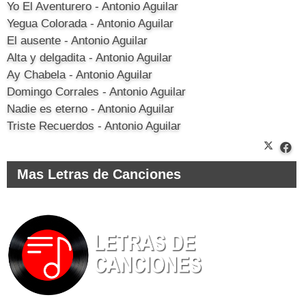
Yo El Aventurero - Antonio Aguilar
Yegua Colorada - Antonio Aguilar
El ausente - Antonio Aguilar
Alta y delgadita - Antonio Aguilar
Ay Chabela - Antonio Aguilar
Domingo Corrales - Antonio Aguilar
Nadie es eterno - Antonio Aguilar
Triste Recuerdos - Antonio Aguilar
Mas Letras de Canciones