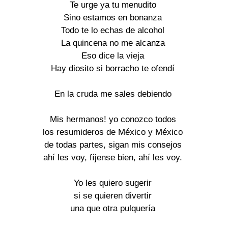
Te urge ya tu menudito
Sino estamos en bonanza
Todo te lo echas de alcohol
La quincena no me alcanza
Eso dice la vieja
Hay diosito si borracho te ofendí
En la cruda me sales debiendo
Mis hermanos! yo conozco todos
los resumideros de México y México
de todas partes, sigan mis consejos
ahí les voy, fíjense bien, ahí les voy.
Yo les quiero sugerir
si se quieren divertir
una que otra pulquería