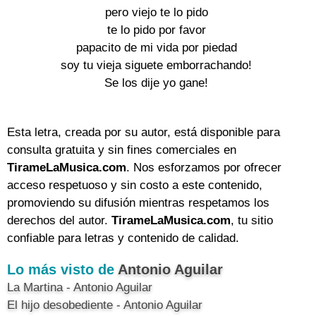
pero viejo te lo pido
te lo pido por favor
papacito de mi vida por piedad
soy tu vieja siguete emborrachando!
Se los dije yo gane!
Esta letra, creada por su autor, está disponible para
consulta gratuita y sin fines comerciales en
TirameLaMusica.com
. Nos esforzamos por ofrecer
acceso respetuoso y sin costo a este contenido,
promoviendo su difusión mientras respetamos los
derechos del autor.
TirameLaMusica.com
, tu sitio
confiable para letras y contenido de calidad.
Lo más visto de
Antonio Aguilar
La Martina - Antonio Aguilar
El hijo desobediente - Antonio Aguilar