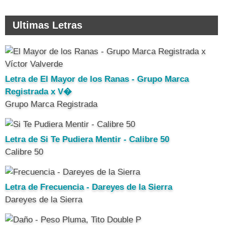
Ultimas Letras
Letra de El Mayor de los Ranas - Grupo Marca
Registrada x V�
Grupo Marca Registrada
Letra de Si Te Pudiera Mentir - Calibre 50
Calibre 50
Letra de Frecuencia - Dareyes de la Sierra
Dareyes de la Sierra