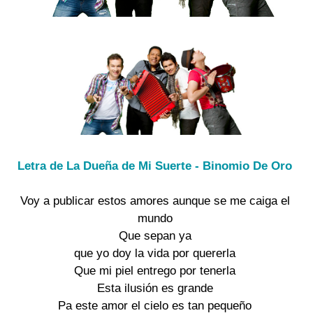
Letra de La Dueña de Mi Suerte - Binomio De Oro
Voy a publicar estos amores aunque se me caiga el
mundo
Que sepan ya
que yo doy la vida por quererla
Que mi piel entrego por tenerla
Esta ilusión es grande
Pa este amor el cielo es tan pequeño