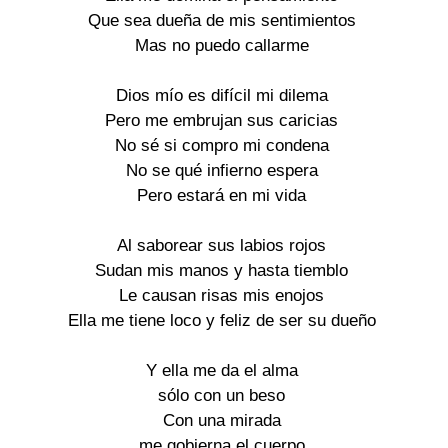
Que sea dueña de mis sentimientos
Mas no puedo callarme
Dios mío es difícil mi dilema
Pero me embrujan sus caricias
No sé si compro mi condena
No se qué infierno espera
Pero estará en mi vida
Al saborear sus labios rojos
Sudan mis manos y hasta tiemblo
Le causan risas mis enojos
Ella me tiene loco y feliz de ser su dueño
Y ella me da el alma
sólo con un beso
Con una mirada
me gobierna el cuerpo