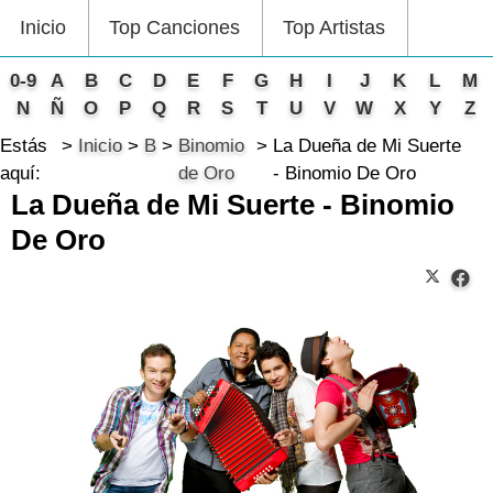
Inicio
Top Canciones
Top Artistas
0-9
A
B
C
D
E
F
G
H
I
J
K
L
M
N
Ñ
O
P
Q
R
S
T
U
V
W
X
Y
Z
Estás
Inicio
B
Binomio
La Dueña de Mi Suerte
aquí:
de Oro
- Binomio De Oro
La Dueña de Mi Suerte - Binomio
De Oro