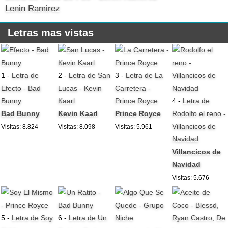
Lenin Ramirez
Letras mas vistas
1 -
Letra de
2 -
Letra de San
3 -
Letra de La
Efecto - Bad
Lucas - Kevin
Carretera -
Bunny
Kaarl
Prince Royce
4 -
Letra de
Bad Bunny
Kevin Kaarl
Prince Royce
Rodolfo el reno -
Villancicos de
Visitas: 8.824
Visitas: 8.098
Visitas: 5.961
Navidad
Villancicos de
Navidad
Visitas: 5.676
5 -
Letra de Soy
6 -
Letra de Un