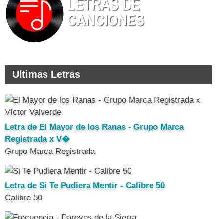
Ultimas Letras
Letra de El Mayor de los Ranas - Grupo Marca
Registrada x V�
Grupo Marca Registrada
Letra de Si Te Pudiera Mentir - Calibre 50
Calibre 50