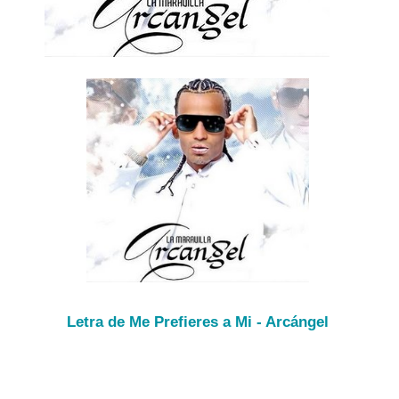
Letra de Me Prefieres a Mi - Arcángel