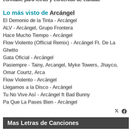
Lo más visto de
Arcángel
El Demonio de la Tinta - Arcángel
ALV - Arcángel, Grupo Frontera
Hace Mucho Tiempo - Arcángel
Flow Violento (Official Remix) - Arcángel Ft. De La
Ghetto
Gata Oficial - Arcángel
Pasiempre - Tainy, Arcangel, Myke Towers, Jhayco,
Omar Courtz, Arca
Flow Violento - Arcángel
Llegamos a la Disco - Arcángel
Tu No Vive Así - Arcángel ft Bad Bunny
Pa Que La Pases Bien - Arcángel
Mas Letras de Canciones