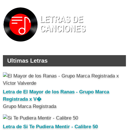
Ultimas Letras
Letra de El Mayor de los Ranas - Grupo Marca
Registrada x V�
Grupo Marca Registrada
Letra de Si Te Pudiera Mentir - Calibre 50