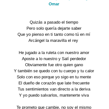
Omar
Quizás a pasado el tiempo

Pero solo quería dejarte saber

Que yo pienso en ti tanto como tú en mí

Arcángel la maravilla el rey 

He jugado a la ruleta con nuestro amor

Aposte a lo nuestro y Salí perdedor

Obviamente fue otro quien gano

Y también se quedo con tu cuerpo y tu calor

Solo con eso porque yo sigo en tu mente

El dueño de corazón que late frecuente

Tus sentimientos van directo a la deriva

Y yo puedo salvarlos, mantenerte viva

Te prometo que cambie, no soy el mismo
