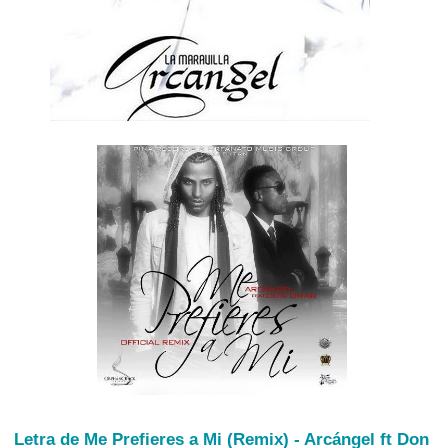
Letra de Me Prefieres a Mi (Remix) - Arcángel ft Don