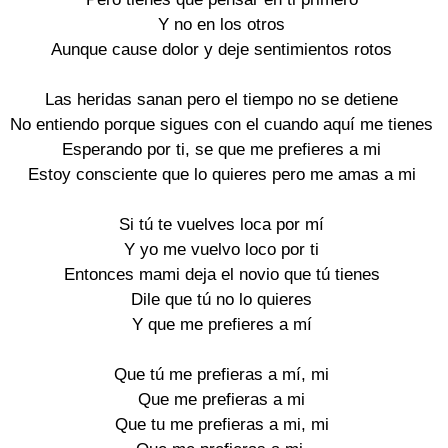
Y no en los otros

Aunque cause dolor y deje sentimientos rotos

Las heridas sanan pero el tiempo no se detiene

No entiendo porque sigues con el cuando aquí me tienes

Esperando por ti, se que me prefieres a mi

Estoy consciente que lo quieres pero me amas a mi

Si tú te vuelves loca por mí

Y yo me vuelvo loco por ti

Entonces mami deja el novio que tú tienes

Dile que tú no lo quieres

Y que me prefieres a mí

Que tú me prefieras a mí, mi

Que me prefieras a mi

Que tu me prefieras a mi, mi
