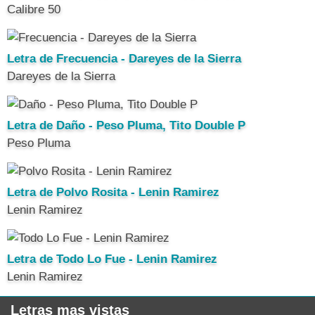
Calibre 50
Letra de Frecuencia - Dareyes de la Sierra
Dareyes de la Sierra
Letra de Daño - Peso Pluma, Tito Double P
Peso Pluma
Letra de Polvo Rosita - Lenin Ramirez
Lenin Ramirez
Letra de Todo Lo Fue - Lenin Ramirez
Lenin Ramirez
Letras mas vistas