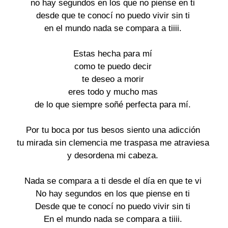
no hay segundos en los que no piense en ti

desde que te conocí no puedo vivir sin ti

en el mundo nada se compara a tiiii.

Estas hecha para mí

como te puedo decir

te deseo a morir

eres todo y mucho mas

de lo que siempre soñé perfecta para mí.

Por tu boca por tus besos siento una adicción

tu mirada sin clemencia me traspasa me atraviesa

y desordena mi cabeza.

Nada se compara a ti desde el día en que te vi

No hay segundos en los que piense en ti

Desde que te conocí no puedo vivir sin ti

En el mundo nada se compara a tiiii.
