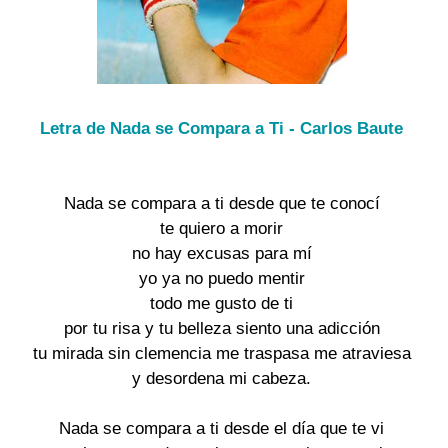
Letra de Nada se Compara a Ti - Carlos Baute
Nada se compara a ti desde que te conocí

te quiero a morir

no hay excusas para mí

yo ya no puedo mentir

todo me gusto de ti

por tu risa y tu belleza siento una adicción

tu mirada sin clemencia me traspasa me atraviesa

y desordena mi cabeza.

Nada se compara a ti desde el día que te vi
