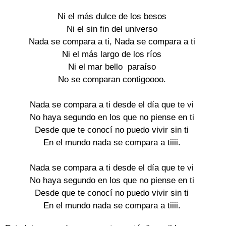
Ni el más dulce de los besos

Ni el sin fin del universo

Nada se compara a ti, Nada se compara a ti

Ni el más largo de los ríos

Ni el mar bello  paraíso

No se comparan contigoooo.

Nada se compara a ti desde el día que te vi

No haya segundo en los que no piense en ti

Desde que te conocí no puedo vivir sin ti

En el mundo nada se compara a tiiii.

Nada se compara a ti desde el día que te vi

No haya segundo en los que no piense en ti

Desde que te conocí no puedo vivir sin ti

En el mundo nada se compara a tiiii.