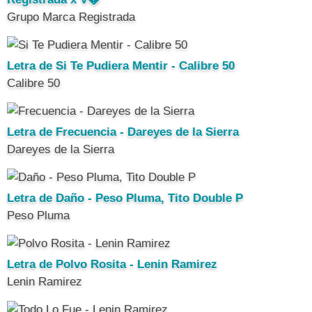
Grupo Marca Registrada
Letra de Si Te Pudiera Mentir - Calibre 50
Calibre 50
Letra de Frecuencia - Dareyes de la Sierra
Dareyes de la Sierra
Letra de Daño - Peso Pluma, Tito Double P
Peso Pluma
Letra de Polvo Rosita - Lenin Ramirez
Lenin Ramirez