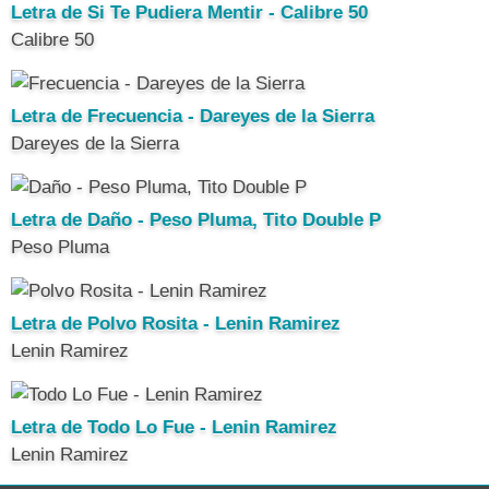
Letra de Si Te Pudiera Mentir - Calibre 50
Calibre 50
Letra de Frecuencia - Dareyes de la Sierra
Dareyes de la Sierra
Letra de Daño - Peso Pluma, Tito Double P
Peso Pluma
Letra de Polvo Rosita - Lenin Ramirez
Lenin Ramirez
Letra de Todo Lo Fue - Lenin Ramirez
Lenin Ramirez