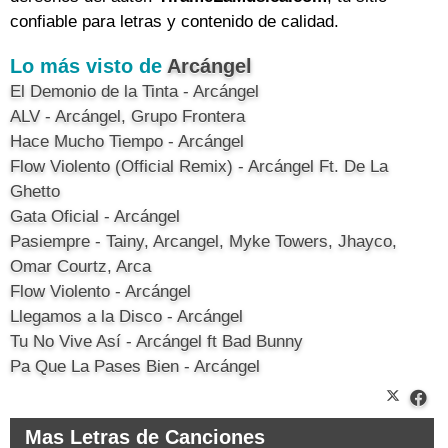
confiable para letras y contenido de calidad.
Lo más visto de
Arcángel
El Demonio de la Tinta - Arcángel
ALV - Arcángel, Grupo Frontera
Hace Mucho Tiempo - Arcángel
Flow Violento (Official Remix) - Arcángel Ft. De La
Ghetto
Gata Oficial - Arcángel
Pasiempre - Tainy, Arcangel, Myke Towers, Jhayco,
Omar Courtz, Arca
Flow Violento - Arcángel
Llegamos a la Disco - Arcángel
Tu No Vive Así - Arcángel ft Bad Bunny
Pa Que La Pases Bien - Arcángel
Mas Letras de Canciones