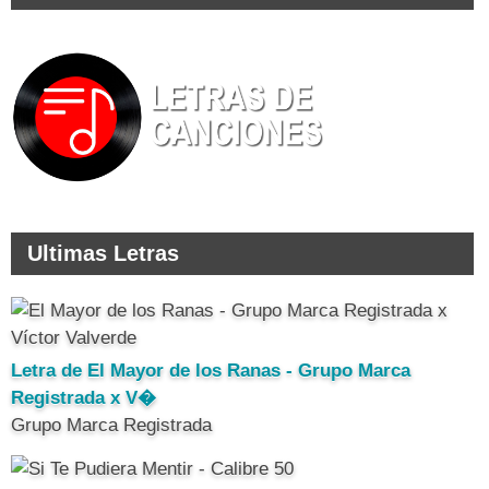
Ultimas Letras
Letra de El Mayor de los Ranas - Grupo Marca
Registrada x V�
Grupo Marca Registrada