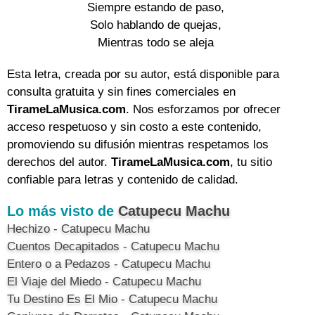
Siempre estando de paso,

Solo hablando de quejas,

Mientras todo se aleja
Esta letra, creada por su autor, está disponible para
consulta gratuita y sin fines comerciales en
TirameLaMusica.com
. Nos esforzamos por ofrecer
acceso respetuoso y sin costo a este contenido,
promoviendo su difusión mientras respetamos los
derechos del autor.
TirameLaMusica.com
, tu sitio
confiable para letras y contenido de calidad.
Lo más visto de
Catupecu Machu
Hechizo - Catupecu Machu
Cuentos Decapitados - Catupecu Machu
Entero o a Pedazos - Catupecu Machu
El Viaje del Miedo - Catupecu Machu
Tu Destino Es El Mio - Catupecu Machu