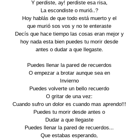
Y perdiste, ay! perdiste esa risa,

La escondiste o murió..?

Hoy hablás de que todo está muerto y el

que murió sos vos y no te enteraste

Decís que hace tiempo las cosas eran mejor y

hoy nada esta bien puedes tu morir desde

antes o dudar a que llegaste.

Puedes llenar la pared de recuerdos

O empezar a brotar aunque sea en

Invierno

Puedes volverte un bello recuerdo

O gritar de una vez:

Cuando sufro un dolor es cuando mas aprendo!!!

Puedes tu morir desde antes o

Dudar a que llegaste

Puedes llenar la pared de recuerdos...

Que estabas esperando,
