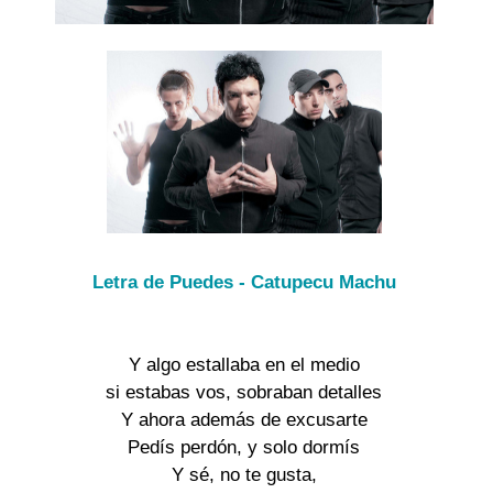
Letra de Puedes - Catupecu Machu
Y algo estallaba en el medio

si estabas vos, sobraban detalles

Y ahora además de excusarte

Pedís perdón, y solo dormís

Y sé, no te gusta,
