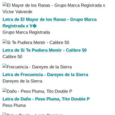
Letra de El Mayor de los Ranas - Grupo Marca
Registrada x V�
Grupo Marca Registrada
Letra de Si Te Pudiera Mentir - Calibre 50
Calibre 50
Letra de Frecuencia - Dareyes de la Sierra
Dareyes de la Sierra
Letra de Daño - Peso Pluma, Tito Double P
Peso Pluma