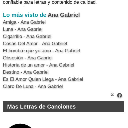
confiable para letras y contenido de calidad.
Lo más visto de
Ana Gabriel
Amiga - Ana Gabriel
Luna - Ana Gabriel
Cigarrillo - Ana Gabriel
Cosas Del Amor - Ana Gabriel
El hombre que yo amo - Ana Gabriel
Obsesión - Ana Gabriel
Historia de un amor - Ana Gabriel
Destino - Ana Gabriel
Es El Amor Quien Llega - Ana Gabriel
Claro De Luna - Ana Gabriel
Mas Letras de Canciones