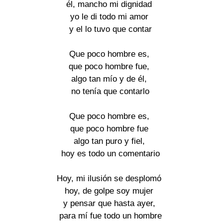
él, mancho mi dignidad
yo le di todo mi amor
y el lo tuvo que contar
Que poco hombre es,
que poco hombre fue,
algo tan mío y de él,
no tenía que contarlo
Que poco hombre es,
que poco hombre fue
algo tan puro y fiel,
hoy es todo un comentario
Hoy, mi ilusión se desplomó
hoy, de golpe soy mujer
y pensar que hasta ayer,
para mí fue todo un hombre