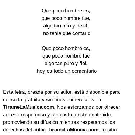
Que poco hombre es,
que poco hombre fue,
algo tan mío y de él,
no tenía que contarlo
Que poco hombre es,
que poco hombre fue
algo tan puro y fiel,
hoy es todo un comentario
Esta letra, creada por su autor, está disponible para
consulta gratuita y sin fines comerciales en
TirameLaMusica.com
. Nos esforzamos por ofrecer
acceso respetuoso y sin costo a este contenido,
promoviendo su difusión mientras respetamos los
derechos del autor.
TirameLaMusica.com
, tu sitio