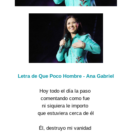
Letra de Que Poco Hombre - Ana Gabriel
Hoy todo el día la paso
comentando como fue
ni siquiera le importo
que estuviera cerca de él
Él, destruyo mi vanidad