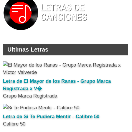
Ultimas Letras
Letra de El Mayor de los Ranas - Grupo Marca
Registrada x V�
Grupo Marca Registrada
Letra de Si Te Pudiera Mentir - Calibre 50
Calibre 50