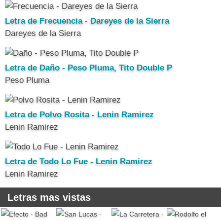
Letra de Frecuencia - Dareyes de la Sierra
Dareyes de la Sierra
Letra de Daño - Peso Pluma, Tito Double P
Peso Pluma
Letra de Polvo Rosita - Lenin Ramirez
Lenin Ramirez
Letra de Todo Lo Fue - Lenin Ramirez
Lenin Ramirez
Letras mas vistas