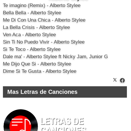
Te imagino (Remix) - Alberto Stylee
Bella Bella - Alberto Stylee
Me Di Con Una Chica - Alberto Stylee
La Bella Crisis - Alberto Stylee
Ven Aca - Alberto Stylee
Sin Ti No Puedo Vivir - Alberto Stylee
Si Te Toco - Alberto Stylee
Dale ma' - Alberto Stylee ft Nicky Jam, Junior G
Me Dijo Que Si - Alberto Stylee
Dime Si Te Gusta - Alberto Stylee
Mas Letras de Canciones