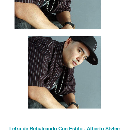
Letra de Rebuleando Con Estilo - Alberto Stylee