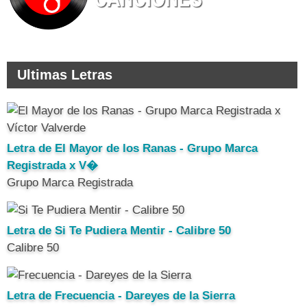
Ultimas Letras
Letra de El Mayor de los Ranas - Grupo Marca
Registrada x V�
Grupo Marca Registrada
Letra de Si Te Pudiera Mentir - Calibre 50
Calibre 50
Letra de Frecuencia - Dareyes de la Sierra