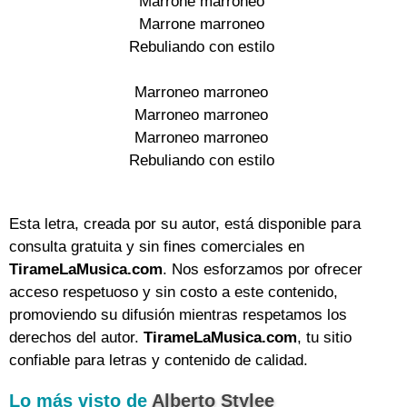
Marrone marroneo

Marrone marroneo

Rebuliando con estilo

Marroneo marroneo

Marroneo marroneo

Marroneo marroneo

Rebuliando con estilo

Esta letra, creada por su autor, está disponible para
consulta gratuita y sin fines comerciales en
TirameLaMusica.com
. Nos esforzamos por ofrecer
acceso respetuoso y sin costo a este contenido,
promoviendo su difusión mientras respetamos los
derechos del autor.
TirameLaMusica.com
, tu sitio
confiable para letras y contenido de calidad.
Lo más visto de
Alberto Stylee