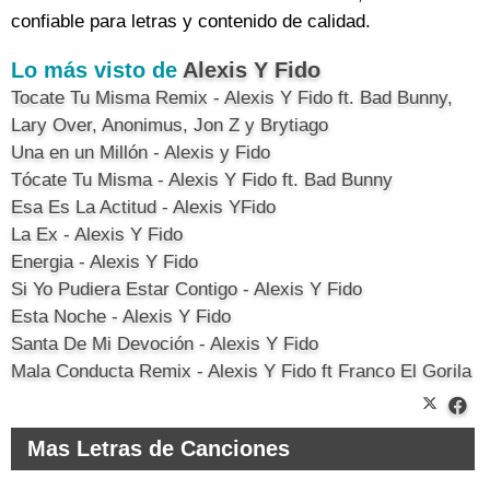
confiable para letras y contenido de calidad.
Lo más visto de
Alexis Y Fido
Tocate Tu Misma Remix - Alexis Y Fido ft. Bad Bunny,
Lary Over, Anonimus, Jon Z y Brytiago
Una en un Millón - Alexis y Fido
Tócate Tu Misma - Alexis Y Fido ft. Bad Bunny
Esa Es La Actitud - Alexis YFido
La Ex - Alexis Y Fido
Energia - Alexis Y Fido
Si Yo Pudiera Estar Contigo - Alexis Y Fido
Esta Noche - Alexis Y Fido
Santa De Mi Devoción - Alexis Y Fido
Mala Conducta Remix - Alexis Y Fido ft Franco El Gorila
Mas Letras de Canciones