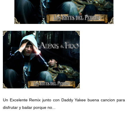
Un Excelente Remix junto con Daddy Yakee buena cancion para
disfrutar y bailar porque no...