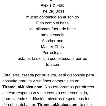
Alexis & Fido

The Big Boss

mucho contenido en el sonido

Fino como el haze

los pillamos fuera de base

me entendeis

Another one

Master Chris

Perreologia

esta es la ciencia que estudia el perreo

tu sabe
Esta letra, creada por su autor, está disponible para
consulta gratuita y sin fines comerciales en
TirameLaMusica.com
. Nos esforzamos por ofrecer
acceso respetuoso y sin costo a este contenido,
promoviendo su difusión mientras respetamos los
derechos del autor.
TirameLaMusica.com
, tu sitio