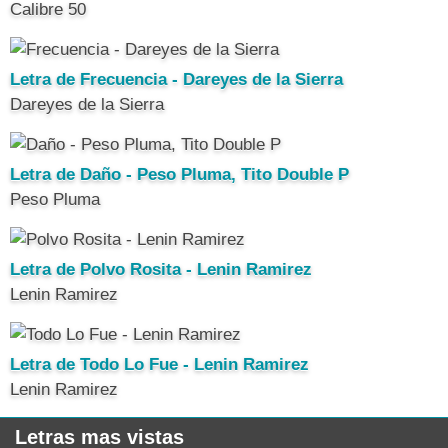
Calibre 50
Letra de Frecuencia - Dareyes de la Sierra
Dareyes de la Sierra
Letra de Daño - Peso Pluma, Tito Double P
Peso Pluma
Letra de Polvo Rosita - Lenin Ramirez
Lenin Ramirez
Letra de Todo Lo Fue - Lenin Ramirez
Lenin Ramirez
Letras mas vistas