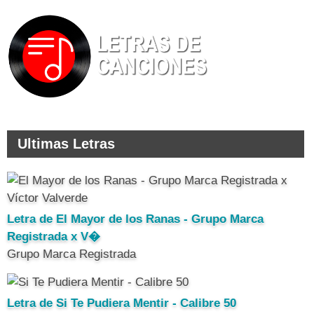
Ultimas Letras
Letra de El Mayor de los Ranas - Grupo Marca
Registrada x V�
Grupo Marca Registrada
Letra de Si Te Pudiera Mentir - Calibre 50