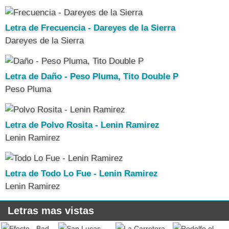
Letra de Frecuencia - Dareyes de la Sierra
Dareyes de la Sierra
Letra de Daño - Peso Pluma, Tito Double P
Peso Pluma
Letra de Polvo Rosita - Lenin Ramirez
Lenin Ramirez
Letra de Todo Lo Fue - Lenin Ramirez
Lenin Ramirez
Letras mas vistas