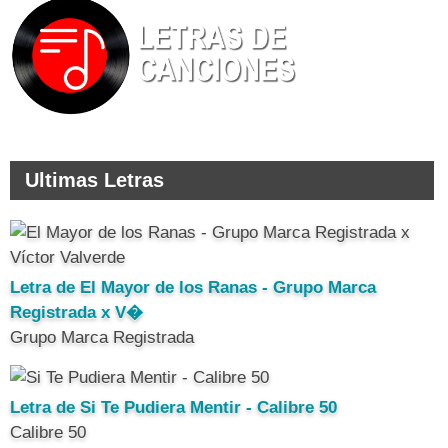
Ultimas Letras
Letra de El Mayor de los Ranas - Grupo Marca
Registrada x V�
Grupo Marca Registrada
Letra de Si Te Pudiera Mentir - Calibre 50
Calibre 50