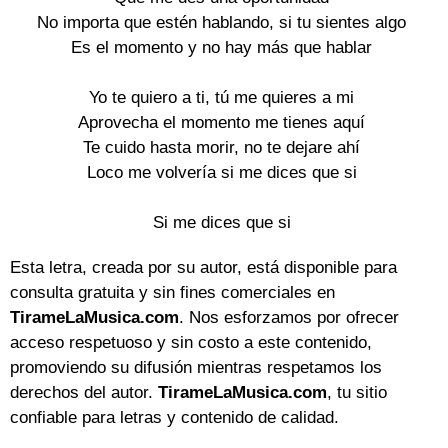
No importa que estén hablando, si tu sientes algo
Es el momento y no hay más que hablar
Yo te quiero a ti, tú me quieres a mi
Aprovecha el momento me tienes aquí
Te cuido hasta morir, no te dejare ahí
Loco me volvería si me dices que si
Si me dices que si
Esta letra, creada por su autor, está disponible para
consulta gratuita y sin fines comerciales en
TirameLaMusica.com
. Nos esforzamos por ofrecer
acceso respetuoso y sin costo a este contenido,
promoviendo su difusión mientras respetamos los
derechos del autor.
TirameLaMusica.com
, tu sitio
confiable para letras y contenido de calidad.