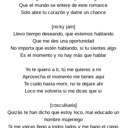
Que el mundo se entere de este romance
Solo abre tu corazón y dame un chance
[nicky jam]
Llevo tiempo deseando, que estemos hablando
Que me des una oportunidad
No importa que estén hablando, si tu sientes algo
Es el momento y no hay más que hablar
Yo te quiero a ti, tú me quieres a mi
Aprovecha el momento me tienes aqui
Te cuido hasta morir, no te dejare ahi
Loco me volveria si me dices que si
[cosculluela]
Quizás te han dicho que estoy loco, mal educado un
hombre mujeriego
Si me vieras llego a todos lados y me hago el ciego