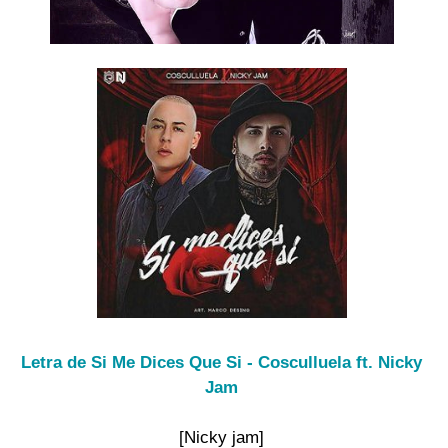
Letra de Si Me Dices Que Si - Cosculluela ft. Nicky
Jam
[Nicky jam]