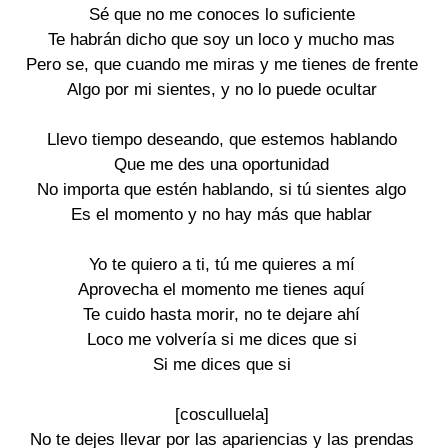
Sé que no me conoces lo suficiente
Te habrán dicho que soy un loco y mucho mas
Pero se, que cuando me miras y me tienes de frente
Algo por mi sientes, y no lo puede ocultar
Llevo tiempo deseando, que estemos hablando
Que me des una oportunidad
No importa que estén hablando, si tú sientes algo
Es el momento y no hay más que hablar
Yo te quiero a ti, tú me quieres a mí
Aprovecha el momento me tienes aquí
Te cuido hasta morir, no te dejare ahí
Loco me volvería si me dices que si
Si me dices que si
[cosculluela]
No te dejes llevar por las apariencias y las prendas