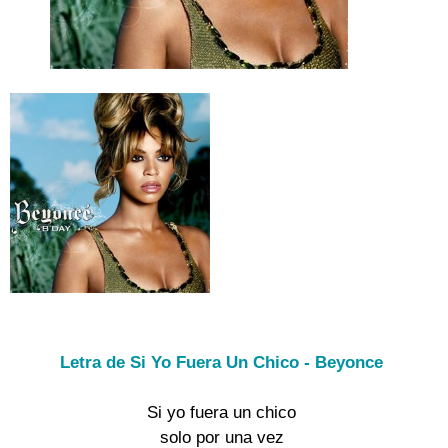
Letra de Si Yo Fuera Un Chico - Beyonce
Si yo fuera un chico

solo por una vez
