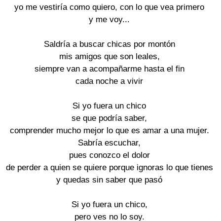
yo me vestiría como quiero, con lo que vea primero

y me voy...

Saldría a buscar chicas por montón

mis amigos que son leales,

siempre van a acompañarme hasta el fin

cada noche a vivir

Si yo fuera un chico

se que podría saber,

comprender mucho mejor lo que es amar a una mujer.

Sabría escuchar,

pues conozco el dolor

de perder a quien se quiere porque ignoras lo que tienes

y quedas sin saber que pasó

Si yo fuera un chico,

pero ves no lo soy.
