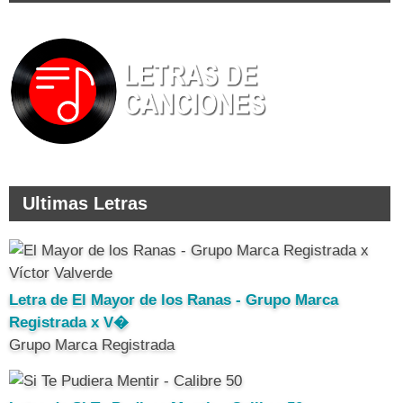
Ultimas Letras
Letra de El Mayor de los Ranas - Grupo Marca
Registrada x V�
Grupo Marca Registrada