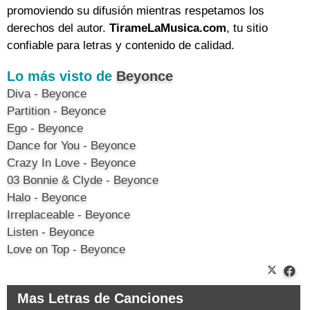
promoviendo su difusión mientras respetamos los
derechos del autor.
TirameLaMusica.com
, tu sitio
confiable para letras y contenido de calidad.
Lo más visto de
Beyonce
Diva - Beyonce
Partition - Beyonce
Ego - Beyonce
Dance for You - Beyonce
Crazy In Love - Beyonce
03 Bonnie & Clyde - Beyonce
Halo - Beyonce
Irreplaceable - Beyonce
Listen - Beyonce
Love on Top - Beyonce
Mas Letras de Canciones