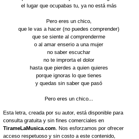
el lugar que ocupabas tu, ya no está más

Pero eres un chico,

que le vas a hacer (no puedes comprender)

que se siente al comprenderme

o al amar enserio a una mujer

no saber escuchar

no te improrta el dolor

hasta que pierdes a quien quieres

porque ignoras lo que tienes

y quedas sin saber que pasó

Pero eres un chico...
Esta letra, creada por su autor, está disponible para
consulta gratuita y sin fines comerciales en
TirameLaMusica.com
. Nos esforzamos por ofrecer
acceso respetuoso y sin costo a este contenido,