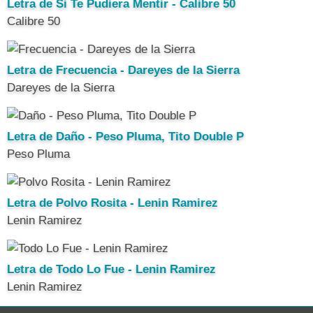
Letra de Si Te Pudiera Mentir - Calibre 50
Calibre 50
Letra de Frecuencia - Dareyes de la Sierra
Dareyes de la Sierra
Letra de Daño - Peso Pluma, Tito Double P
Peso Pluma
Letra de Polvo Rosita - Lenin Ramirez
Lenin Ramirez
Letra de Todo Lo Fue - Lenin Ramirez
Lenin Ramirez