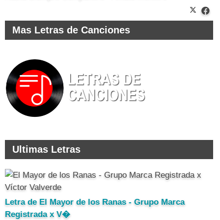
Mas Letras de Canciones
Ultimas Letras
Letra de El Mayor de los Ranas - Grupo Marca
Registrada x V�