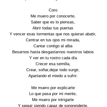
Coro

Me muero por conocerte,

Saber que es lo piensas,

Abrir todas tus puertas

Y vencer esas tormentas que nos quieran abatir,

Centrar en tus ojos mi mirada,

Cantar contigo al alba

Besarnos hasta desgastarnos nuestros labios

Y ver en tu rostro cada día

Crecer esa semilla,

Crear, soñar,dejar todo surgir,

Apartando el miedo a sufrir.

Me muero por explicarte

Lo que pasa por mi mente,

Me muero por intrigarte

Y seguir siendo capaz de sorprenderte,
