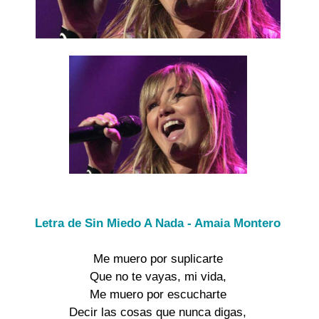
Letra de Sin Miedo A Nada - Amaia Montero
Me muero por suplicarte

Que no te vayas, mi vida,

Me muero por escucharte

Decir las cosas que nunca digas,
