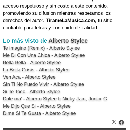
acceso respetuoso y sin costo a este contenido,
promoviendo su difusión mientras respetamos los
derechos del autor.
TirameLaMusica.com
, tu sitio
confiable para letras y contenido de calidad.
Lo más visto de
Alberto Stylee
Te imagino (Remix) - Alberto Stylee
Me Di Con Una Chica - Alberto Stylee
Bella Bella - Alberto Stylee
La Bella Crisis - Alberto Stylee
Ven Aca - Alberto Stylee
Sin Ti No Puedo Vivir - Alberto Stylee
Si Te Toco - Alberto Stylee
Dale ma' - Alberto Stylee ft Nicky Jam, Junior G
Me Dijo Que Si - Alberto Stylee
Dime Si Te Gusta - Alberto Stylee