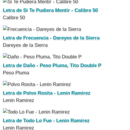
Letra de Si Te Pudiera Mentir - Calibre 50
Calibre 50
Letra de Frecuencia - Dareyes de la Sierra
Dareyes de la Sierra
Letra de Daño - Peso Pluma, Tito Double P
Peso Pluma
Letra de Polvo Rosita - Lenin Ramirez
Lenin Ramirez
Letra de Todo Lo Fue - Lenin Ramirez
Lenin Ramirez