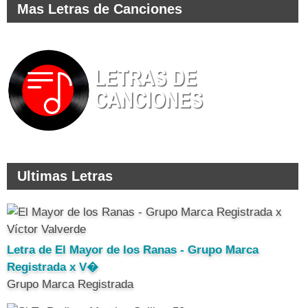
Mas Letras de Canciones
Ultimas Letras
Letra de El Mayor de los Ranas - Grupo Marca
Registrada x V�
Grupo Marca Registrada