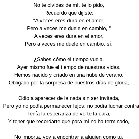
No te olvides de mí, te lo pido,

Recuerdo que dijiste:

"A veces eres dura en el amor,

Pero a veces me duele en cambio, "

A veces eres dura en el amor,

Pero a veces me duele en cambio, sí,

¿Sabes cómo el tiempo vuela,

Ayer mismo fue el tiempo de nuestras vidas,

Hemos nacido y criado en una nube de verano,

Obligado por la sorpresa de nuestros días de gloria,

Odio a aparecer de la nada sin ser invitada,

Pero yo no podía permanecer lejos, no podía luchar contra 
Tenía la esperanza de verte la cara,

Y tener que recordarte que para mi no ha terminado,

No importa, voy a encontrar a alguien como tú,
