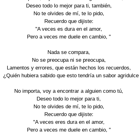
Deseo todo lo mejor para ti, también,

No te olvides de mí, te lo pido,

Recuerdo que dijiste:

"A veces es dura en el amor,

Pero a veces me duele en cambio, "

Nada se compara,

No se preocupa ni se preocupa,

Lamentos y errores, que están hechos los recuerdos,

¿Quién hubiera sabido que esto tendría un sabor agridulce
No importa, voy a encontrar a alguien como tú,

Deseo todo lo mejor para ti,

No te olvides de mí, te lo pido,

Recuerdo que dijiste:

"A veces eres dura en el amor,

Pero a veces me duele en cambio, "
