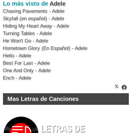
Lo más visto de
Adele
Chasing Pavements - Adele
Skyfall (en español) - Adele
Hiding My Heart Away - Adele
Turning Tables - Adele
He Won't Go - Adele
Hometown Glory (En Español) - Adele
Hello - Adele
Best For Last - Adele
One And Only - Adele
Ench - Adele
Mas Letras de Canciones