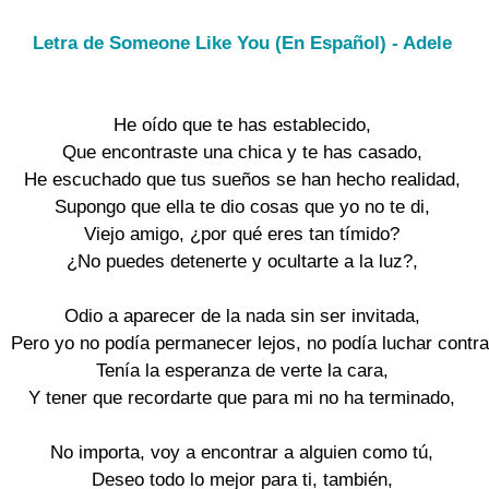
Letra de Someone Like You (En Español) - Adele
He oído que te has establecido,

Que encontraste una chica y te has casado,

He escuchado que tus sueños se han hecho realidad,

Supongo que ella te dio cosas que yo no te di,

Viejo amigo, ¿por qué eres tan tímido?

¿No puedes detenerte y ocultarte a la luz?,

Odio a aparecer de la nada sin ser invitada,

Pero yo no podía permanecer lejos, no podía luchar contra 
Tenía la esperanza de verte la cara,

Y tener que recordarte que para mi no ha terminado,

No importa, voy a encontrar a alguien como tú,

Deseo todo lo mejor para ti, también,
