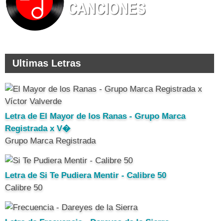
Ultimas Letras
Letra de El Mayor de los Ranas - Grupo Marca
Registrada x V�
Grupo Marca Registrada
Letra de Si Te Pudiera Mentir - Calibre 50
Calibre 50