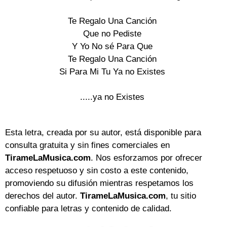
Te Regalo Una Canción
Que no Pediste
Y Yo No sé Para Que
Te Regalo Una Canción
Si Para Mi Tu Ya no Existes
.....ya no Existes
Esta letra, creada por su autor, está disponible para
consulta gratuita y sin fines comerciales en
TirameLaMusica.com
. Nos esforzamos por ofrecer
acceso respetuoso y sin costo a este contenido,
promoviendo su difusión mientras respetamos los
derechos del autor.
TirameLaMusica.com
, tu sitio
confiable para letras y contenido de calidad.