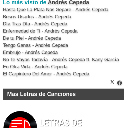
Lo más visto de
Andrés Cepeda
Hasta Que La Plata Nos Separe - Andrés Cepeda
Besos Usados - Andrés Cepeda
Día Tras Día - Andrés Cepeda
Enfermedad de Ti - Andrés Cepeda
De tu Piel - Andrés Cepeda
Tengo Ganas - Andrés Cepeda
Embrujo - Andrés Cepeda
No Te Vayas Todavía - Andrés Cepeda ft. Kany García
En Otra Vida - Andrés Cepeda
El Carpintero Del Amor - Andrés Cepeda
Mas Letras de Canciones