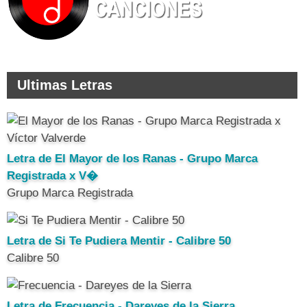
Ultimas Letras
Letra de El Mayor de los Ranas - Grupo Marca
Registrada x V�
Grupo Marca Registrada
Letra de Si Te Pudiera Mentir - Calibre 50
Calibre 50
Letra de Frecuencia - Dareyes de la Sierra