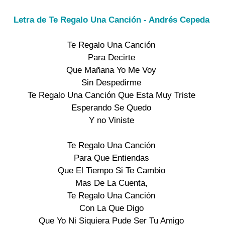
Letra de Te Regalo Una Canción - Andrés Cepeda
Te Regalo Una Canción
Para Decirte
Que Mañana Yo Me Voy
Sin Despedirme
Te Regalo Una Canción Que Esta Muy Triste
Esperando Se Quedo
Y no Viniste
Te Regalo Una Canción
Para Que Entiendas
Que El Tiempo Si Te Cambio
Mas De La Cuenta,
Te Regalo Una Canción
Con La Que Digo
Que Yo Ni Siquiera Pude Ser Tu Amigo