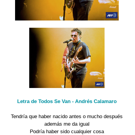
Letra de Todos Se Van - Andrés Calamaro
Tendría que haber nacido antes o mucho después
además me da igual
Podría haber sido cualquier cosa