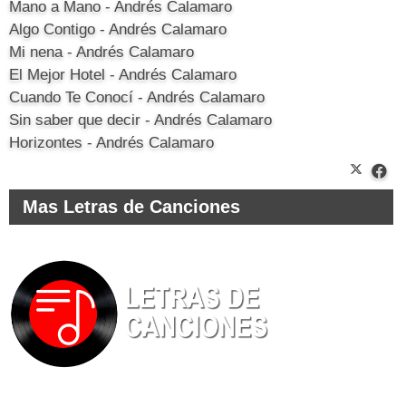
Mano a Mano - Andrés Calamaro
Algo Contigo - Andrés Calamaro
Mi nena - Andrés Calamaro
El Mejor Hotel - Andrés Calamaro
Cuando Te Conocí - Andrés Calamaro
Sin saber que decir - Andrés Calamaro
Horizontes - Andrés Calamaro
Mas Letras de Canciones