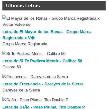
Ultimas Letras
Letra de El Mayor de los Ranas - Grupo Marca
Registrada x V�
Grupo Marca Registrada
Letra de Si Te Pudiera Mentir - Calibre 50
Calibre 50
Letra de Frecuencia - Dareyes de la Sierra
Dareyes de la Sierra
Letra de Daño - Peso Pluma, Tito Double P