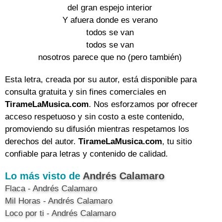
del gran espejo interior
Y afuera donde es verano
todos se van
todos se van
nosotros parece que no (pero también)
Esta letra, creada por su autor, está disponible para
consulta gratuita y sin fines comerciales en
TirameLaMusica.com
. Nos esforzamos por ofrecer
acceso respetuoso y sin costo a este contenido,
promoviendo su difusión mientras respetamos los
derechos del autor.
TirameLaMusica.com
, tu sitio
confiable para letras y contenido de calidad.
Lo más visto de
Andrés Calamaro
Flaca - Andrés Calamaro
Mil Horas - Andrés Calamaro
Loco por ti - Andrés Calamaro