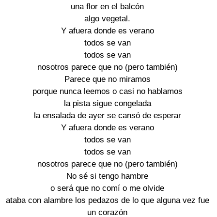
una flor en el balcón
algo vegetal.
Y afuera donde es verano
todos se van
todos se van
nosotros parece que no (pero también)
Parece que no miramos
porque nunca leemos o casi no hablamos
la pista sigue congelada
la ensalada de ayer se cansó de esperar
Y afuera donde es verano
todos se van
todos se van
nosotros parece que no (pero también)
No sé si tengo hambre
o será que no comí o me olvide
ataba con alambre los pedazos de lo que alguna vez fue
un corazón